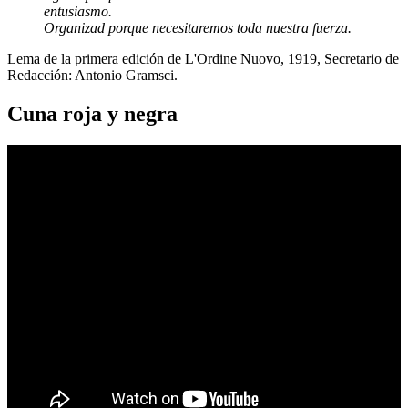
entusiasmo.
Organizad porque necesitaremos toda nuestra fuerza.
Lema de la primera edición de L'Ordine Nuovo, 1919, Secretario de
Redacción: Antonio Gramsci.
Cuna roja y negra