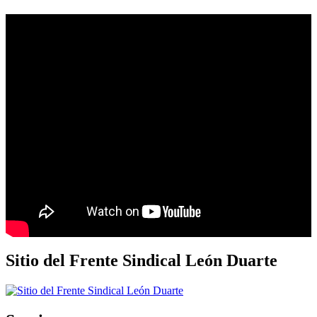
Sitio del Frente Sindical León Duarte