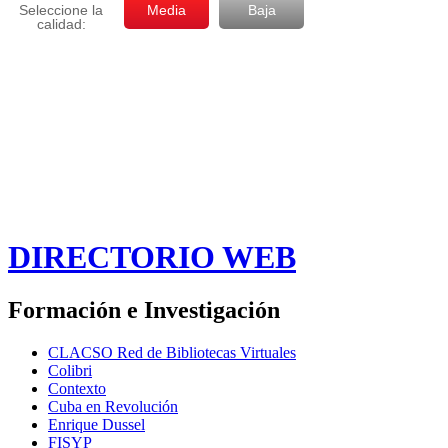
DIRECTORIO WEB
Formación e Investigación
CLACSO Red de Bibliotecas Virtuales
Colibri
Contexto
Cuba en Revolución
Enrique Dussel
FISYP