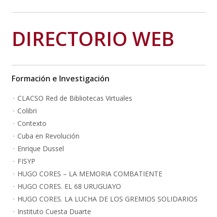
DIRECTORIO WEB
Formación e Investigación
CLACSO Red de Bibliotecas Virtuales
Colibri
Contexto
Cuba en Revolución
Enrique Dussel
FISYP
HUGO CORES – LA MEMORIA COMBATIENTE
HUGO CORES. EL 68 URUGUAYO
HUGO CORES. LA LUCHA DE LOS GREMIOS SOLIDARIOS
Instituto Cuesta Duarte