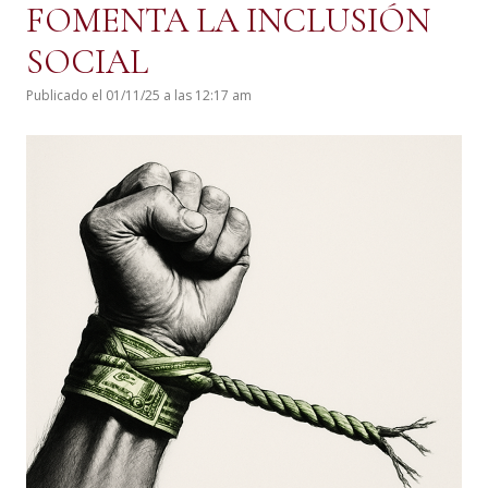
FOMENTA LA INCLUSIÓN
SOCIAL
Publicado el 01/11/25 a las 12:17 am