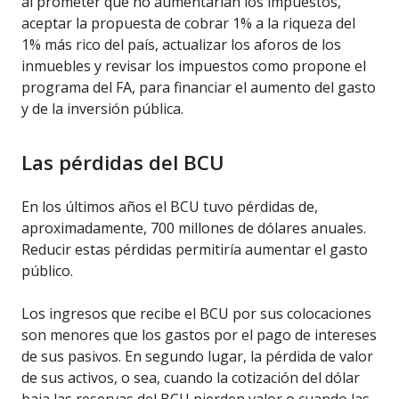
al prometer que no aumentarían los impuestos,
aceptar la propuesta de cobrar 1% a la riqueza del
1% más rico del país, actualizar los aforos de los
inmuebles y revisar los impuestos como propone el
programa del FA, para financiar el aumento del gasto
y de la inversión pública.
Las pérdidas del BCU
En los últimos años el BCU tuvo pérdidas de,
aproximadamente, 700 millones de dólares anuales.
Reducir estas pérdidas permitiría aumentar el gasto
público.
Los ingresos que recibe el BCU por sus colocaciones
son menores que los gastos por el pago de intereses
de sus pasivos. En segundo lugar, la pérdida de valor
de sus activos, o sea, cuando la cotización del dólar