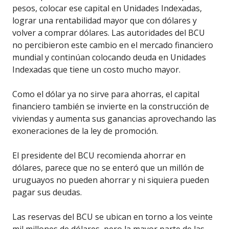
pesos, colocar ese capital en Unidades Indexadas,
lograr una rentabilidad mayor que con dólares y
volver a comprar dólares. Las autoridades del BCU
no percibieron este cambio en el mercado financiero
mundial y continúan colocando deuda en Unidades
Indexadas que tiene un costo mucho mayor.
Como el dólar ya no sirve para ahorras, el capital
financiero también se invierte en la construcción de
viviendas y aumenta sus ganancias aprovechando las
exoneraciones de la ley de promoción.
El presidente del BCU recomienda ahorrar en
dólares, parece que no se enteró que un millón de
uruguayos no pueden ahorrar y ni siquiera pueden
pagar sus deudas.
Las reservas del BCU se ubican en torno a los veinte