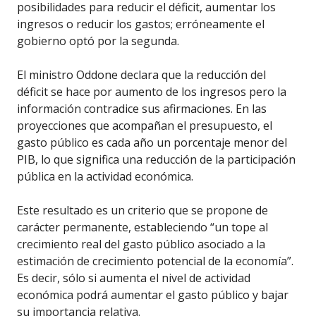
posibilidades para reducir el déficit, aumentar los
ingresos o reducir los gastos; erróneamente el
gobierno optó por la segunda.
El ministro Oddone declara que la reducción del
déficit se hace por aumento de los ingresos pero la
información contradice sus afirmaciones. En las
proyecciones que acompañan el presupuesto, el
gasto público es cada año un porcentaje menor del
PIB, lo que significa una reducción de la participación
pública en la actividad económica.
Este resultado es un criterio que se propone de
carácter permanente, estableciendo “un tope al
crecimiento real del gasto público asociado a la
estimación de crecimiento potencial de la economía”.
Es decir, sólo si aumenta el nivel de actividad
económica podrá aumentar el gasto público y bajar
su importancia relativa.