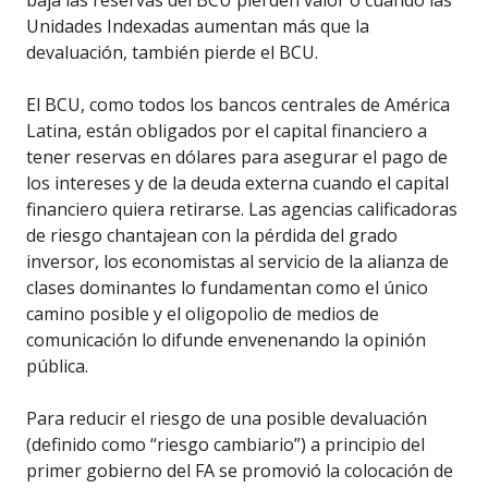
baja las reservas del BCU pierden valor o cuando las
Unidades Indexadas aumentan más que la
devaluación, también pierde el BCU.
El BCU, como todos los bancos centrales de América
Latina, están obligados por el capital financiero a
tener reservas en dólares para asegurar el pago de
los intereses y de la deuda externa cuando el capital
financiero quiera retirarse. Las agencias calificadoras
de riesgo chantajean con la pérdida del grado
inversor, los economistas al servicio de la alianza de
clases dominantes lo fundamentan como el único
camino posible y el oligopolio de medios de
comunicación lo difunde envenenando la opinión
pública.
Para reducir el riesgo de una posible devaluación
(definido como “riesgo cambiario”) a principio del
primer gobierno del FA se promovió la colocación de