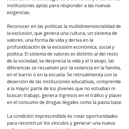
instituciones aptas para responder a las nuevas
exigencias.
Reconocer en las políticas la multidimensionalidad de
la exclusión, que genera una cultura, un sistema de
valores, una forma de vida y deriva en la
profundización de la exclusión económica, social y
política. El sistema de valores es distinto al del resto
de la sociedad, se desprecia la vida y el trabajo, las
diferencias se resuelven por la violencia en la familia,
en el barrio o en la escuela. Se retroalimenta con la
deserción de las instituciones educativas, comprende
a la mayor parte de los jóvenes que no estudian ni
buscan trabajo, genera ingresos en el tráfico y placer
en el consumo de drogas ilegales como la pasta base.
La condición imprescindible es crear oportunidades
para reconstruir los vínculos y generar una nueva