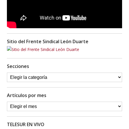
Sitio del Frente Sindical León Duarte
Secciones
Artículos por mes
TELESUR EN VIVO