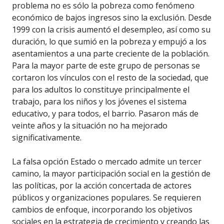
problema no es sólo la pobreza como fenómeno
económico de bajos ingresos sino la exclusión. Desde
1999 con la crisis aumentó el desempleo, así como su
duración, lo que sumió en la pobreza y empujó a los
asentamientos a una parte creciente de la población.
Para la mayor parte de este grupo de personas se
cortaron los vínculos con el resto de la sociedad, que
para los adultos lo constituye principalmente el
trabajo, para los niños y los jóvenes el sistema
educativo, y para todos, el barrio. Pasaron más de
veinte años y la situación no ha mejorado
significativamente.
La falsa opción Estado o mercado admite un tercer
camino, la mayor participación social en la gestión de
las políticas, por la acción concertada de actores
públicos y organizaciones populares. Se requieren
cambios de enfoque, incorporando los objetivos
sociales en la estrategia de crecimiento y creando las