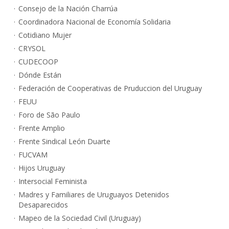
Consejo de la Nación Charrúa
Coordinadora Nacional de Economía Solidaria
Cotidiano Mujer
CRYSOL
CUDECOOP
Dónde Están
Federación de Cooperativas de Pruduccion del Uruguay
FEUU
Foro de São Paulo
Frente Amplio
Frente Sindical León Duarte
FUCVAM
Hijos Uruguay
Intersocial Feminista
Madres y Familiares de Uruguayos Detenidos
Desaparecidos
Mapeo de la Sociedad Civil (Uruguay)