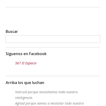
Buscar
Síguenos en Facebook
567 El Espacio
Arriba los que luchan
Instruid porque necesitamos toda nuestra
inteligencia.
Agitad porque vamos a necesitar todo nuestro