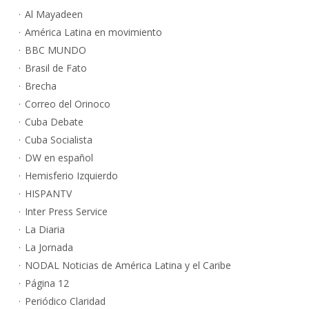
Al Mayadeen
América Latina en movimiento
BBC MUNDO
Brasil de Fato
Brecha
Correo del Orinoco
Cuba Debate
Cuba Socialista
DW en español
Hemisferio Izquierdo
HISPANTV
Inter Press Service
La Diaria
La Jornada
NODAL Noticias de América Latina y el Caribe
Página 12
Periódico Claridad