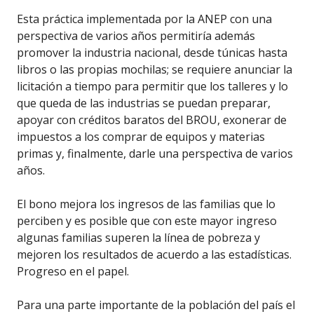
Esta práctica implementada por la ANEP con una
perspectiva de varios años permitiría además
promover la industria nacional, desde túnicas hasta
libros o las propias mochilas; se requiere anunciar la
licitación a tiempo para permitir que los talleres y lo
que queda de las industrias se puedan preparar,
apoyar con créditos baratos del BROU, exonerar de
impuestos a los comprar de equipos y materias
primas y, finalmente, darle una perspectiva de varios
años.
El bono mejora los ingresos de las familias que lo
perciben y es posible que con este mayor ingreso
algunas familias superen la línea de pobreza y
mejoren los resultados de acuerdo a las estadísticas.
Progreso en el papel.
Para una parte importante de la población del país el