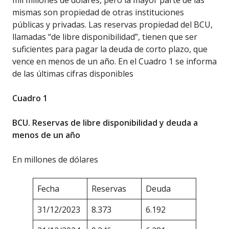
mil millones de dólares, pero la mayor parte de las
mismas son propiedad de otras instituciones
públicas y privadas. Las reservas propiedad del BCU,
llamadas “de libre disponibilidad”, tienen que ser
suficientes para pagar la deuda de corto plazo, que
vence en menos de un año. En el Cuadro 1 se informa
de las últimas cifras disponibles
Cuadro 1
BCU. Reservas de libre disponibilidad y deuda a
menos de un año
En millones de dólares
Fecha
Reservas
Deuda
31/12/2023
8.373
6.192