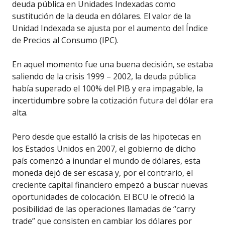
deuda pública en Unidades Indexadas como
sustitución de la deuda en dólares. El valor de la
Unidad Indexada se ajusta por el aumento del Índice
de Precios al Consumo (IPC).
En aquel momento fue una buena decisión, se estaba
saliendo de la crisis 1999 – 2002, la deuda pública
había superado el 100% del PIB y era impagable, la
incertidumbre sobre la cotización futura del dólar era
alta.
Pero desde que estalló la crisis de las hipotecas en
los Estados Unidos en 2007, el gobierno de dicho
país comenzó a inundar el mundo de dólares, esta
moneda dejó de ser escasa y, por el contrario, el
creciente capital financiero empezó a buscar nuevas
oportunidades de colocación. El BCU le ofreció la
posibilidad de las operaciones llamadas de “carry
trade” que consisten en cambiar los dólares por