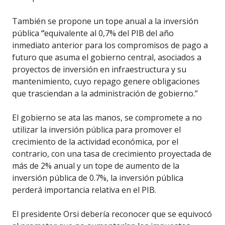
También se propone un tope anual a la inversión
pública
“
equivalente al 0,7% del PIB del año
inmediato anterior para los compromisos de pago a
futuro que asuma el gobierno central, asociados a
proyectos de inversión en infraestructura y su
mantenimiento, cuyo repago genere obligaciones
que trasciendan a la administración de gobierno.”
El gobierno se ata las manos, se compromete a no
utilizar la inversión pública para promover el
crecimiento de la actividad económica, por el
contrario, con una tasa de crecimiento proyectada de
más de 2% anual y un tope de aumento de la
inversión pública de 0.7%, la inversión pública
perderá importancia relativa en el PIB.
El presidente Orsi debería reconocer que se equivocó