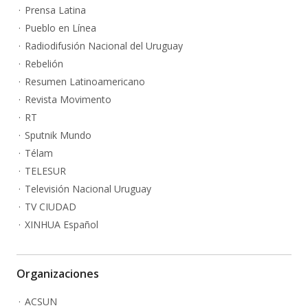
Prensa Latina
Pueblo en Línea
Radiodifusión Nacional del Uruguay
Rebelión
Resumen Latinoamericano
Revista Movimento
RT
Sputnik Mundo
Télam
TELESUR
Televisión Nacional Uruguay
TV CIUDAD
XINHUA Español
Organizaciones
ACSUN