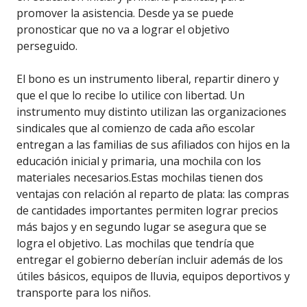
promover la asistencia. Desde ya se puede
pronosticar que no va a lograr el objetivo
perseguido.
El bono es un instrumento liberal, repartir dinero y
que el que lo recibe lo utilice con libertad. Un
instrumento muy distinto utilizan las organizaciones
sindicales que al comienzo de cada año escolar
entregan a las familias de sus afiliados con hijos en la
educación inicial y primaria, una mochila con los
materiales necesarios.Estas mochilas tienen dos
ventajas con relación al reparto de plata: las compras
de cantidades importantes permiten lograr precios
más bajos y en segundo lugar se asegura que se
logra el objetivo. Las mochilas que tendría que
entregar el gobierno deberían incluir además de los
útiles básicos, equipos de lluvia, equipos deportivos y
transporte para los niños.