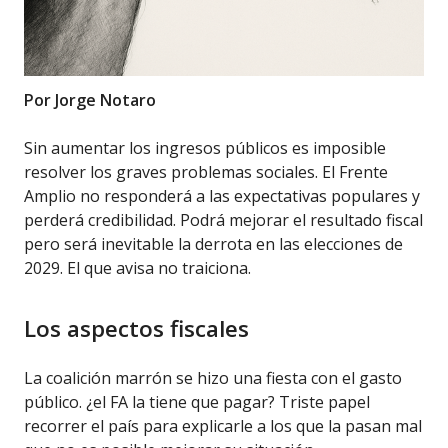
Por Jorge Notaro
Sin aumentar los ingresos públicos es imposible
resolver los graves problemas sociales. El Frente
Amplio no responderá a las expectativas populares y
perderá credibilidad. Podrá mejorar el resultado fiscal
pero será inevitable la derrota en las elecciones de
2029. El que avisa no traiciona.
Los aspectos fiscales
La coalición marrón se hizo una fiesta con el gasto
público. ¿el FA la tiene que pagar? Triste papel
recorrer el país para explicarle a los que la pasan mal