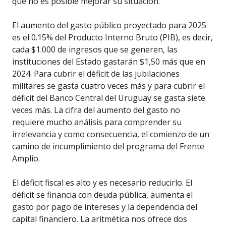
que no es posible mejorar su situación.
El aumento del gasto público proyectado para 2025
es el 0.15% del Producto Interno Bruto (PIB), es decir,
cada $1.000 de ingresos que se generen, las
instituciones del Estado gastarán $1,50 más que en
2024. Para cubrir el déficit de las jubilaciones
militares se gasta cuatro veces más y para cubrir el
déficit del Banco Central del Uruguay se gasta siete
veces más. La cifra del aumento del gasto no
requiere mucho análisis para comprender su
irrelevancia y como consecuencia, el comienzo de un
camino de incumplimiento del programa del Frente
Amplio.
El déficit fiscal es alto y es necesario reducirlo. El
déficit se financia con deuda pública, aumenta el
gasto por pago de intereses y la dependencia del
capital financiero. La aritmética nos ofrece dos