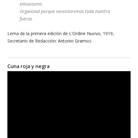
entusiasmo.
Organizad porque necesitaremos toda nuestra
fuerza.
Lema de la primera edición de L'Ordine Nuovo, 1919,
Secretario de Redacción: Antonio Gramsci.
Cuna roja y negra