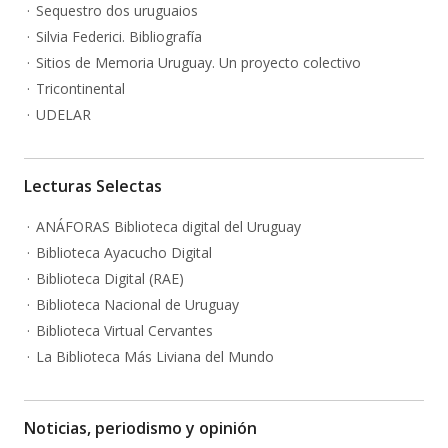
Sequestro dos uruguaios
Silvia Federici. Bibliografía
Sitios de Memoria Uruguay. Un proyecto colectivo
Tricontinental
UDELAR
Lecturas Selectas
ANÁFORAS Biblioteca digital del Uruguay
Biblioteca Ayacucho Digital
Biblioteca Digital (RAE)
Biblioteca Nacional de Uruguay
Biblioteca Virtual Cervantes
La Biblioteca Más Liviana del Mundo
Noticias, periodismo y opinión