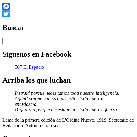
Facebook
Twitter
Buscar
Síguenos en Facebook
567 El Espacio
Arriba los que luchan
Instruid porque necesitamos toda nuestra inteligencia.
Agitad porque vamos a necesitar todo nuestro
entusiasmo.
Organizad porque necesitaremos toda nuestra fuerza.
Lema de la primera edición de L'Ordine Nuovo, 1919, Secretario de
Redacción: Antonio Gramsci.