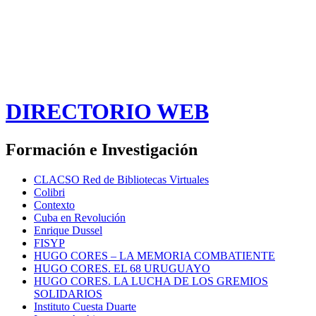
DIRECTORIO WEB
Formación e Investigación
CLACSO Red de Bibliotecas Virtuales
Colibri
Contexto
Cuba en Revolución
Enrique Dussel
FISYP
HUGO CORES – LA MEMORIA COMBATIENTE
HUGO CORES. EL 68 URUGUAYO
HUGO CORES. LA LUCHA DE LOS GREMIOS
SOLIDARIOS
Instituto Cuesta Duarte