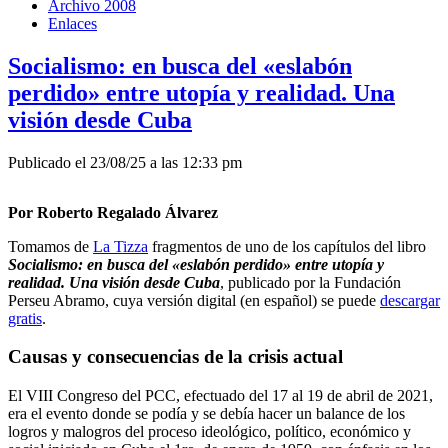
Archivo 2008
Enlaces
Socialismo: en busca del «eslabón
perdido» entre utopía y realidad. Una
visión desde Cuba
Publicado el 23/08/25 a las 12:33 pm
Por Roberto Regalado Álvarez
Tomamos de
La Tizza
fragmentos de uno de los capítulos del libro
Socialismo: en busca del «eslabón perdido» entre utopía y
realidad. Una visión desde Cuba
, publicado por la Fundación
Perseu Abramo, cuya versión digital (en español) se puede
descargar
gratis
.
Causas y consecuencias de la crisis actual
El VIII Congreso del PCC, efectuado del 17 al 19 de abril de 2021,
era el evento donde se podía y se debía hacer un balance de los
logros y malogros del proceso ideológico, político, económico y