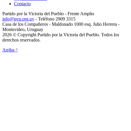
Contacto
Partido por la Victoria del Pueblo - Frente Amplio
info@pvp.org.uy
- Teléfono 2909 3315
Casa de los Compañeros - Maldonado 1000 esq. Julio Herrera -
Montevideo, Uruguay
2026 © Copyright Partido por la Victoria del Pueblo. Todos los
derechos reservados.
Arriba ^