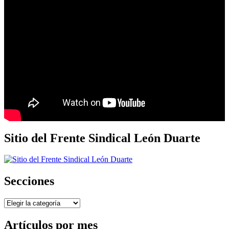
Sitio del Frente Sindical León Duarte
Secciones
Secciones
Artículos por mes