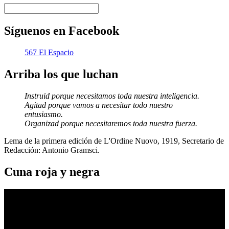
Síguenos en Facebook
567 El Espacio
Arriba los que luchan
Instruid porque necesitamos toda nuestra inteligencia.
Agitad porque vamos a necesitar todo nuestro
entusiasmo.
Organizad porque necesitaremos toda nuestra fuerza.
Lema de la primera edición de L'Ordine Nuovo, 1919, Secretario de
Redacción: Antonio Gramsci.
Cuna roja y negra