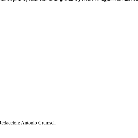
 Redacción: Antonio Gramsci.