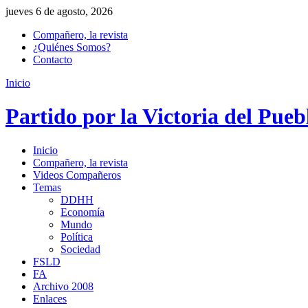
jueves 6 de agosto, 2026
Compañero, la revista
¿Quiénes Somos?
Contacto
Inicio
Partido por la Victoria del Pueb
Inicio
Compañero, la revista
Videos Compañeros
Temas
DDHH
Economía
Mundo
Política
Sociedad
FSLD
FA
Archivo 2008
Enlaces