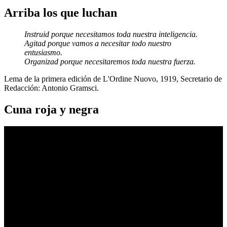
Arriba los que luchan
Instruid porque necesitamos toda nuestra inteligencia.
Agitad porque vamos a necesitar todo nuestro
entusiasmo.
Organizad porque necesitaremos toda nuestra fuerza.
Lema de la primera edición de L'Ordine Nuovo, 1919, Secretario de
Redacción: Antonio Gramsci.
Cuna roja y negra