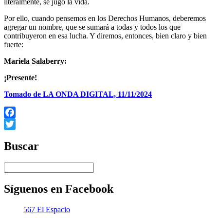
literalmente, se jugó la vida.
Por ello, cuando pensemos en los Derechos Humanos, deberemos
agregar un nombre, que se sumará a todas y todos los que
contribuyeron en esa lucha. Y diremos, entonces, bien claro y bien
fuerte:
Mariela Salaberry:
¡Presente!
Tomado de LA ONDA DIGITAL, 11/11/2024
Facebook
Twitter
Buscar
Síguenos en Facebook
567 El Espacio