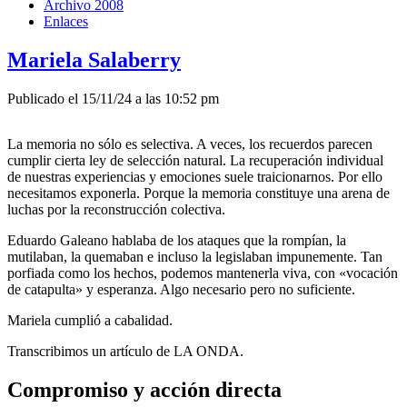
Archivo 2008
Enlaces
Mariela Salaberry
Publicado el 15/11/24 a las 10:52 pm
La memoria no sólo es selectiva. A veces, los recuerdos parecen
cumplir cierta ley de selección natural. La recuperación individual
de nuestras experiencias y emociones suele traicionarnos. Por ello
necesitamos exponerla. Porque la memoria constituye una arena de
luchas por la reconstrucción colectiva.
Eduardo Galeano hablaba de los ataques que la rompían, la
mutilaban, la quemaban e incluso la legislaban impunemente. Tan
porfiada como los hechos, podemos mantenerla viva, con «vocación
de catapulta» y esperanza. Algo necesario pero no suficiente.
Mariela cumplió a cabalidad.
Transcribimos un artículo de LA ONDA.
Compromiso y acción directa