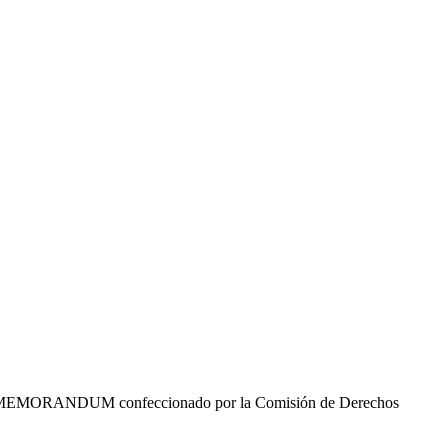
uí un MEMORANDUM confeccionado por la Comisión de Derechos