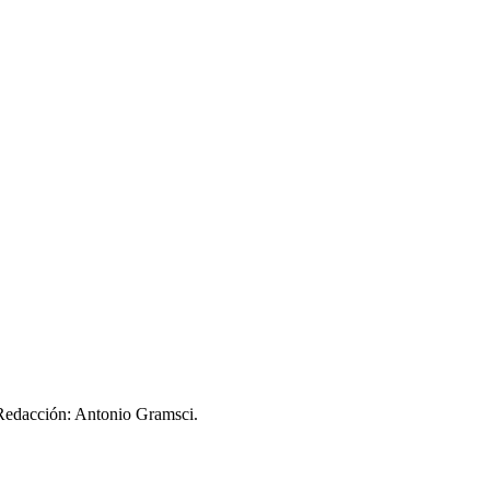
 Redacción: Antonio Gramsci.