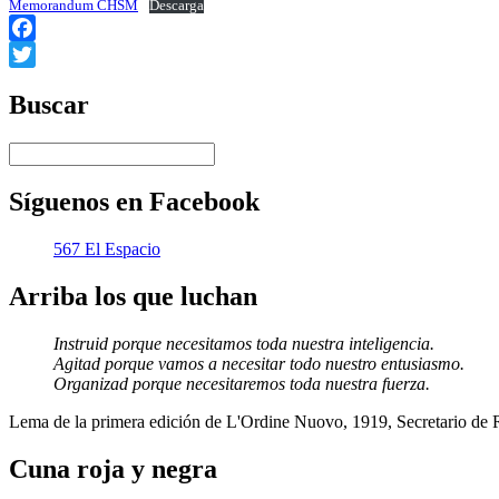
Memorandum CHSM
Descarga
Facebook
Twitter
Buscar
Síguenos en Facebook
567 El Espacio
Arriba los que luchan
Instruid porque necesitamos toda nuestra inteligencia.
Agitad porque vamos a necesitar todo nuestro entusiasmo.
Organizad porque necesitaremos toda nuestra fuerza.
Lema de la primera edición de L'Ordine Nuovo, 1919, Secretario de
Cuna roja y negra