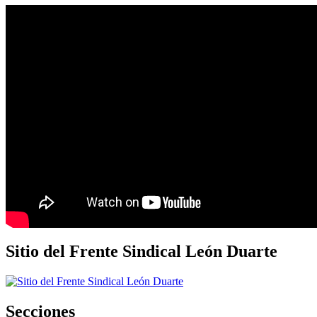
Sitio del Frente Sindical León Duarte
Secciones