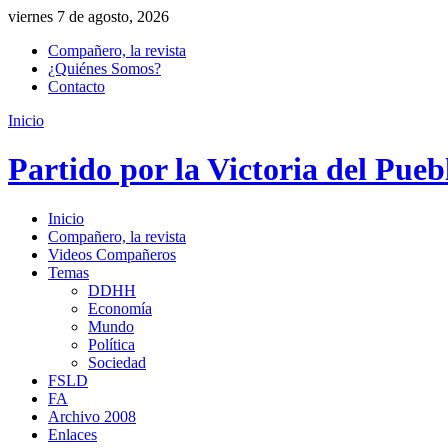
viernes 7 de agosto, 2026
Compañero, la revista
¿Quiénes Somos?
Contacto
Inicio
Partido por la Victoria del Pueb
Inicio
Compañero, la revista
Videos Compañeros
Temas
DDHH
Economía
Mundo
Política
Sociedad
FSLD
FA
Archivo 2008
Enlaces