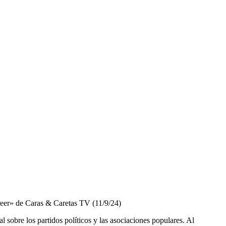
reer» de Caras & Caretas TV (11/9/24)
al sobre los partidos políticos y las asociaciones populares. Al