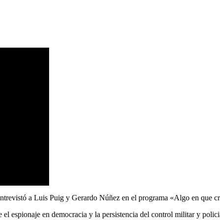
entrevistó a Luis Puig y Gerardo Núñez en el programa «Algo en que c
 el espionaje en democracia y la persistencia del control militar y polici