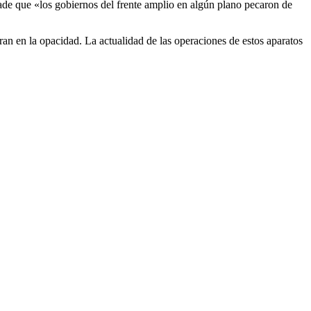
ade que «los gobiernos del frente amplio en algún plano pecaron de
ran en la opacidad. La actualidad de las operaciones de estos aparatos