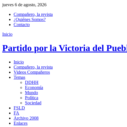
jueves 6 de agosto, 2026
Compañero, la revista
¿Quiénes Somos?
Contacto
Inicio
Partido por la Victoria del Pueb
Inicio
Compañero, la revista
Videos Compañeros
Temas
DDHH
Economía
Mundo
Política
Sociedad
FSLD
FA
Archivo 2008
Enlaces