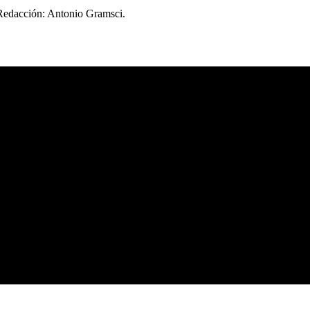
 Redacción: Antonio Gramsci.