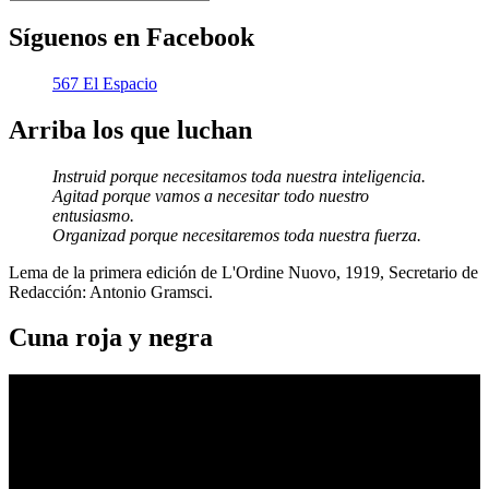
Síguenos en Facebook
567 El Espacio
Arriba los que luchan
Instruid porque necesitamos toda nuestra inteligencia.
Agitad porque vamos a necesitar todo nuestro
entusiasmo.
Organizad porque necesitaremos toda nuestra fuerza.
Lema de la primera edición de L'Ordine Nuovo, 1919, Secretario de
Redacción: Antonio Gramsci.
Cuna roja y negra