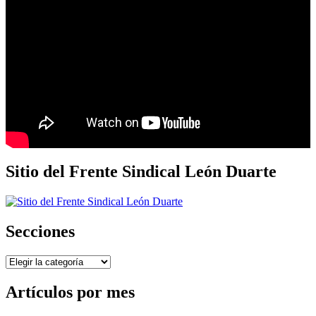
Sitio del Frente Sindical León Duarte
Secciones
Secciones
Artículos por mes