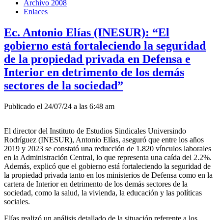
Archivo 2008
Enlaces
Ec. Antonio Elías (INESUR): “El
gobierno está fortaleciendo la seguridad
de la propiedad privada en Defensa e
Interior en detrimento de los demás
sectores de la sociedad”
Publicado el 24/07/24 a las 6:48 am
El director del Instituto de Estudios Sindicales Universindo
Rodríguez (INESUR), Antonio Elías, aseguró que entre los años
2019 y 2023 se constató una reducción de 1.820 vínculos laborales
en la Administración Central, lo que representa una caída del 2.2%.
Además, explicó que el gobierno está fortaleciendo la seguridad de
la propiedad privada tanto en los ministerios de Defensa como en la
cartera de Interior en detrimento de los demás sectores de la
sociedad, como la salud, la vivienda, la educación y las políticas
sociales.
Elías realizó un análisis detallado de la situación referente a los