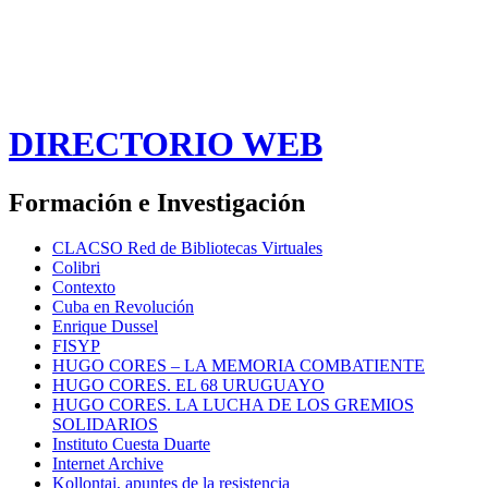
DIRECTORIO WEB
Formación e Investigación
CLACSO Red de Bibliotecas Virtuales
Colibri
Contexto
Cuba en Revolución
Enrique Dussel
FISYP
HUGO CORES – LA MEMORIA COMBATIENTE
HUGO CORES. EL 68 URUGUAYO
HUGO CORES. LA LUCHA DE LOS GREMIOS
SOLIDARIOS
Instituto Cuesta Duarte
Internet Archive
Kollontai, apuntes de la resistencia