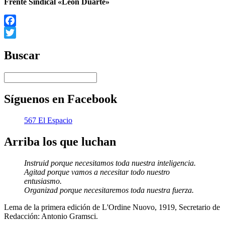
Frente Sindical «León Duarte»
Facebook
Twitter
Buscar
Síguenos en Facebook
567 El Espacio
Arriba los que luchan
Instruid porque necesitamos toda nuestra inteligencia.
Agitad porque vamos a necesitar todo nuestro
entusiasmo.
Organizad porque necesitaremos toda nuestra fuerza.
Lema de la primera edición de L'Ordine Nuovo, 1919, Secretario de
Redacción: Antonio Gramsci.