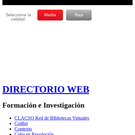
DIRECTORIO WEB
Formación e Investigación
CLACSO Red de Bibliotecas Virtuales
Colibri
Contexto
Cuba en Revolución