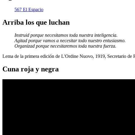
567 El Espacio
Arriba los que luchan
Instruid porque necesitamos toda nuestra inteligencia.
Agitad porque vamos a necesitar todo nuestro entusiasmo.
Organizad porque necesitaremos toda nuestra fuerza.
Lema de la primera edición de L'Ordine Nuovo, 1919, Secretario de
Cuna roja y negra