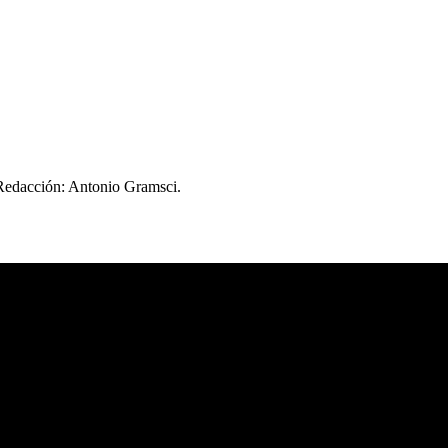
 Redacción: Antonio Gramsci.