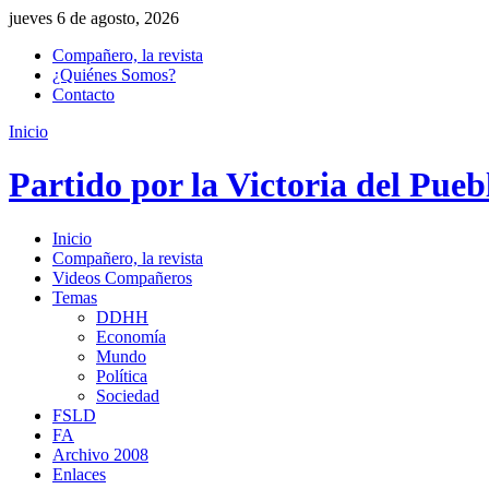
jueves 6 de agosto, 2026
Compañero, la revista
¿Quiénes Somos?
Contacto
Inicio
Partido por la Victoria del Pueb
Inicio
Compañero, la revista
Videos Compañeros
Temas
DDHH
Economía
Mundo
Política
Sociedad
FSLD
FA
Archivo 2008
Enlaces