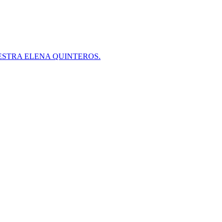
ESTRA ELENA QUINTEROS.