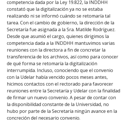
competencia dada por la Ley 19.822, la INDDHH
constató que la digitalización ya no se estaba
realizando ni se informó cuándo se retomaría tal
tarea. Con el cambio de gobierno, la dirección de la
Secretaría fue asignada a la Sra. Matilde Rodríguez.
Desde que asumió el cargo, quienes dirigimos la
competencia dada a la INDDHH mantuvimos varias
reuniones con la directora a fin de concretar la
transferencia de los archivos, así como para conocer
de qué forma se retomaría la digitalización
interrumpida. Incluso, conociendo que el convenio
con la Udelar había vencido pocos meses antes,
hicimos contactos con el rectorado para favorecer
reuniones entre la Secretaría y Udelar con la finalidad
de firmar un nuevo convenio. A pesar de contar con
la disponibilidad constante de la Universidad, no
hubo por parte de la Secretaría ningún avance en la
concreción del necesario convenio.