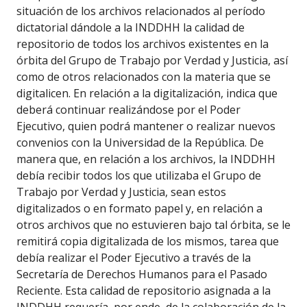
situación de los archivos relacionados al período
dictatorial dándole a la INDDHH la calidad de
repositorio de todos los archivos existentes en la
órbita del Grupo de Trabajo por Verdad y Justicia, así
como de otros relacionados con la materia que se
digitalicen. En relación a la digitalización, indica que
deberá continuar realizándose por el Poder
Ejecutivo, quien podrá mantener o realizar nuevos
convenios con la Universidad de la República. De
manera que, en relación a los archivos, la INDDHH
debía recibir todos los que utilizaba el Grupo de
Trabajo por Verdad y Justicia, sean estos
digitalizados o en formato papel y, en relación a
otros archivos que no estuvieren bajo tal órbita, se le
remitirá copia digitalizada de los mismos, tarea que
debía realizar el Poder Ejecutivo a través de la
Secretaría de Derechos Humanos para el Pasado
Reciente. Esta calidad de repositorio asignada a la