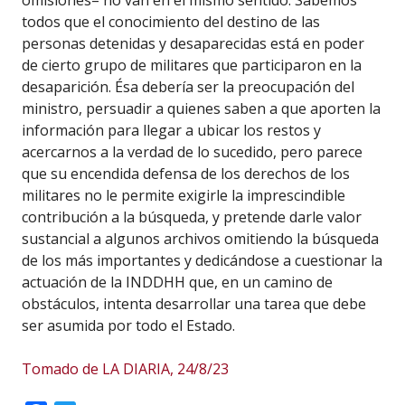
omisiones– no van en el mismo sentido. Sabemos
todos que el conocimiento del destino de las
personas detenidas y desaparecidas está en poder
de cierto grupo de militares que participaron en la
desaparición. Ésa debería ser la preocupación del
ministro, persuadir a quienes saben a que aporten la
información para llegar a ubicar los restos y
acercarnos a la verdad de lo sucedido, pero parece
que su encendida defensa de los derechos de los
militares no le permite exigirle la imprescindible
contribución a la búsqueda, y pretende darle valor
sustancial a algunos archivos omitiendo la búsqueda
de los más importantes y dedicándose a cuestionar la
actuación de la INDDHH que, en un camino de
obstáculos, intenta desarrollar una tarea que debe
ser asumida por todo el Estado.
Tomado de LA DIARIA, 24/8/23