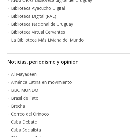
ANÁFORAS Biblioteca digital del Uruguay
Biblioteca Ayacucho Digital
Biblioteca Digital (RAE)
Biblioteca Nacional de Uruguay
Biblioteca Virtual Cervantes
La Biblioteca Más Liviana del Mundo
Noticias, periodismo y opinión
Al Mayadeen
América Latina en movimiento
BBC MUNDO
Brasil de Fato
Brecha
Correo del Orinoco
Cuba Debate
Cuba Socialista