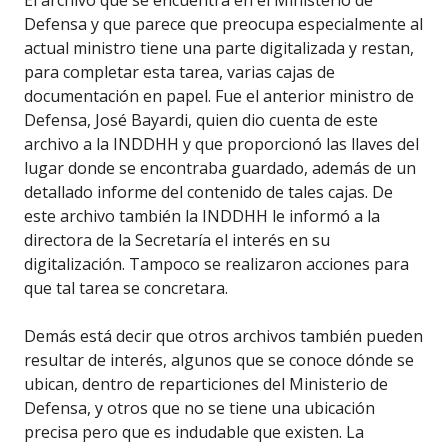
El archivo que se encuentra en el Ministerio de
Defensa y que parece que preocupa especialmente al
actual ministro tiene una parte digitalizada y restan,
para completar esta tarea, varias cajas de
documentación en papel. Fue el anterior ministro de
Defensa, José Bayardi, quien dio cuenta de este
archivo a la INDDHH y que proporcionó las llaves del
lugar donde se encontraba guardado, además de un
detallado informe del contenido de tales cajas. De
este archivo también la INDDHH le informó a la
directora de la Secretaría el interés en su
digitalización. Tampoco se realizaron acciones para
que tal tarea se concretara.
Demás está decir que otros archivos también pueden
resultar de interés, algunos que se conoce dónde se
ubican, dentro de reparticiones del Ministerio de
Defensa, y otros que no se tiene una ubicación
precisa pero que es indudable que existen. La