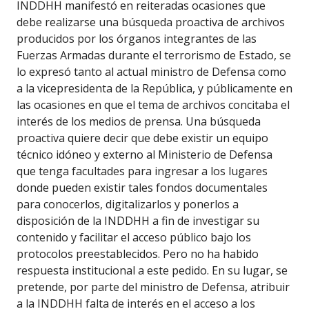
INDDHH manifestó en reiteradas ocasiones que
debe realizarse una búsqueda proactiva de archivos
producidos por los órganos integrantes de las
Fuerzas Armadas durante el terrorismo de Estado, se
lo expresó tanto al actual ministro de Defensa como
a la vicepresidenta de la República, y públicamente en
las ocasiones en que el tema de archivos concitaba el
interés de los medios de prensa. Una búsqueda
proactiva quiere decir que debe existir un equipo
técnico idóneo y externo al Ministerio de Defensa
que tenga facultades para ingresar a los lugares
donde pueden existir tales fondos documentales
para conocerlos, digitalizarlos y ponerlos a
disposición de la INDDHH a fin de investigar su
contenido y facilitar el acceso público bajo los
protocolos preestablecidos. Pero no ha habido
respuesta institucional a este pedido. En su lugar, se
pretende, por parte del ministro de Defensa, atribuir
a la INDDHH falta de interés en el acceso a los