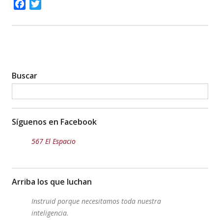
Facebook
Twitter
Buscar
Síguenos en Facebook
567 El Espacio
Arriba los que luchan
Instruid porque necesitamos toda nuestra
inteligencia.