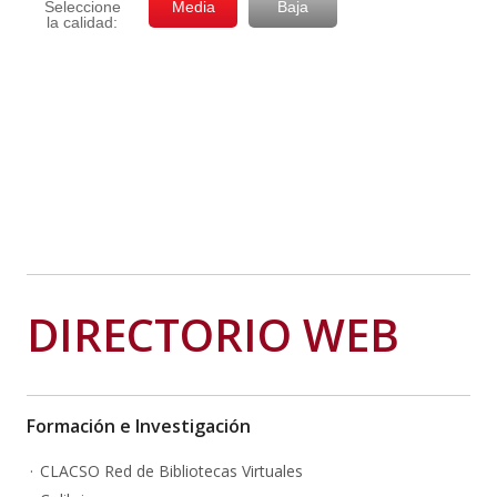
DIRECTORIO WEB
Formación e Investigación
CLACSO Red de Bibliotecas Virtuales