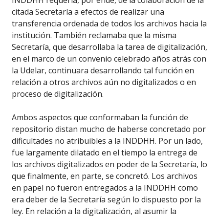
INDDHH requería, por ende, de la colaboración de la
citada Secretaría a efectos de realizar una
transferencia ordenada de todos los archivos hacia la
institución. También reclamaba que la misma
Secretaría, que desarrollaba la tarea de digitalización,
en el marco de un convenio celebrado años atrás con
la Udelar, continuara desarrollando tal función en
relación a otros archivos aún no digitalizados o en
proceso de digitalización.
Ambos aspectos que conformaban la función de
repositorio distan mucho de haberse concretado por
dificultades no atribuibles a la INDDHH. Por un lado,
fue largamente dilatado en el tiempo la entrega de
los archivos digitalizados en poder de la Secretaría, lo
que finalmente, en parte, se concretó. Los archivos
en papel no fueron entregados a la INDDHH como
era deber de la Secretaría según lo dispuesto por la
ley. En relación a la digitalización, al asumir la