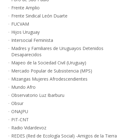
Frente Amplio
Frente Sindical León Duarte
FUCVAM
Hijos Uruguay
Intersocial Feminista
Madres y Familiares de Uruguayos Detenidos
Desaparecidos
Mapeo de la Sociedad Civil (Uruguay)
Mercado Popular de Subsistencia (MPS)
Mizangas Mujeres Afrodescendientes
Mundo Afro
Observatorio Luz Ibarburu
Obsur
ONAJPU
PIT-CNT
Radio Vidardevoz
REDES (Red de Ecología Social) -Amigos de la Tierra