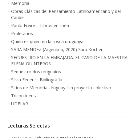
Memoria
Obras Clásicas del Pensamiento Latinoamericano y del
Caribe
Paulo Freire – Libros en línea
Proletarios
Quien es quién en la rosca uruguaya
SARA MENDEZ (Argentina, 2020) Sara Kochen
SECUESTRO EN LA EMBAJADA. EL CASO DE LA MAESTRA
ELENA QUINTEROS.
Sequestro dos uruguaios
Silvia Federici. Bibliografía
Sitios de Memoria Uruguay. Un proyecto colectivo
Tricontinental
UDELAR
Lecturas Selectas