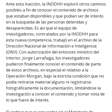
Ante esta inacción, la INDDHH exploró otros caminos
posibles a fin de conocer el contenido de archivos
que estaban disponibles y que podían ser de interés
en la búsqueda de las personas detenidas y
desaparecidas. Es así que el equipo de
investigadores, contratados por la INDDHH para
esta nueva competencia, trabajó en el archivo de la
Dirección Nacional de Información e Inteligencia
(DNII). Con autorización del entonces ministro del
Interior, Jorge Larrañaga, los investigadores
pudieron finalmente conocer el contenido de parte
de estos archivos, en especial el relativo a la
Operación Morgan, bajo la estricta condición que no
podía retirarse material alguno ni registrarse
fotográficamente la documentación, limitándose la
investigación a conocer el contenido y tomar nota de
lo que fuere de interés.