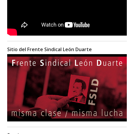
Sitio del Frente Sindical León Duarte