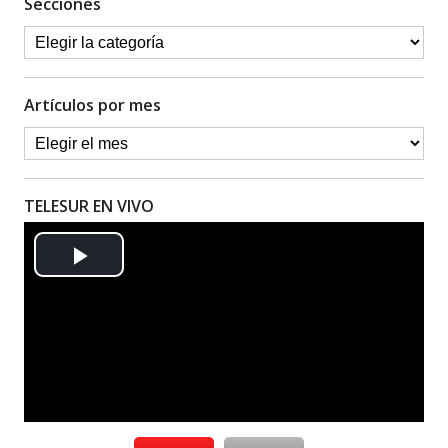
Secciones
Artículos por mes
TELESUR EN VIVO