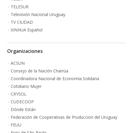
TELESUR
Televisión Nacional Uruguay
TV CIUDAD
XINHUA Español
Organizaciones
ACSUN
Consejo de la Nación Charrúa
Coordinadora Nacional de Economía Solidaria
Cotidiano Mujer
CRYSOL
CUDECOOP
Dónde Están
Federación de Cooperativas de Pruduccion del Uruguay
FEUU
Foro de São Paulo