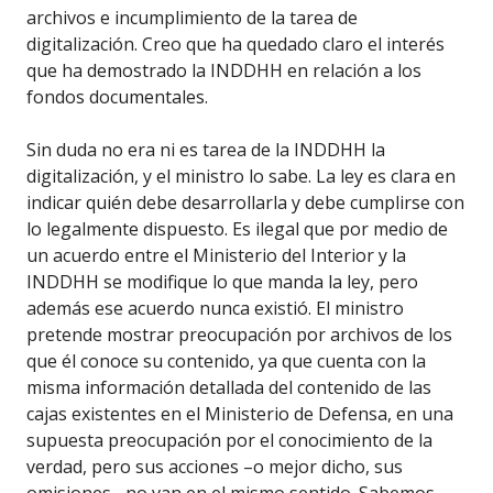
archivos e incumplimiento de la tarea de
digitalización. Creo que ha quedado claro el interés
que ha demostrado la INDDHH en relación a los
fondos documentales.
Sin duda no era ni es tarea de la INDDHH la
digitalización, y el ministro lo sabe. La ley es clara en
indicar quién debe desarrollarla y debe cumplirse con
lo legalmente dispuesto. Es ilegal que por medio de
un acuerdo entre el Ministerio del Interior y la
INDDHH se modifique lo que manda la ley, pero
además ese acuerdo nunca existió. El ministro
pretende mostrar preocupación por archivos de los
que él conoce su contenido, ya que cuenta con la
misma información detallada del contenido de las
cajas existentes en el Ministerio de Defensa, en una
supuesta preocupación por el conocimiento de la
verdad, pero sus acciones –o mejor dicho, sus