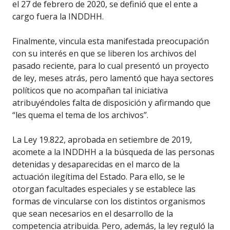
el 27 de febrero de 2020, se definió que el ente a
cargo fuera la INDDHH.
Finalmente, vincula esta manifestada preocupación
con su interés en que se liberen los archivos del
pasado reciente, para lo cual presentó un proyecto
de ley, meses atrás, pero lamentó que haya sectores
políticos que no acompañan tal iniciativa
atribuyéndoles falta de disposición y afirmando que
“les quema el tema de los archivos”.
La Ley 19.822, aprobada en setiembre de 2019,
acomete a la INDDHH a la búsqueda de las personas
detenidas y desaparecidas en el marco de la
actuación ilegítima del Estado. Para ello, se le
otorgan facultades especiales y se establece las
formas de vincularse con los distintos organismos
que sean necesarios en el desarrollo de la
competencia atribuida. Pero, además, la ley reguló la