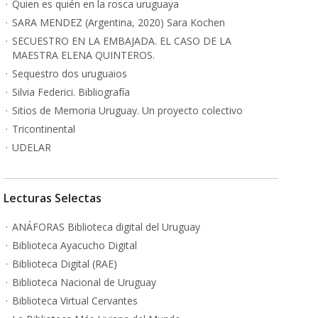
Quien es quién en la rosca uruguaya
SARA MENDEZ (Argentina, 2020) Sara Kochen
SECUESTRO EN LA EMBAJADA. EL CASO DE LA
MAESTRA ELENA QUINTEROS.
Sequestro dos uruguaios
Silvia Federici. Bibliografía
Sitios de Memoria Uruguay. Un proyecto colectivo
Tricontinental
UDELAR
Lecturas Selectas
ANÁFORAS Biblioteca digital del Uruguay
Biblioteca Ayacucho Digital
Biblioteca Digital (RAE)
Biblioteca Nacional de Uruguay
Biblioteca Virtual Cervantes