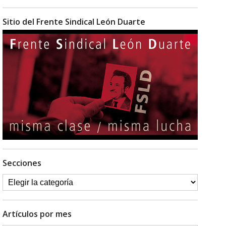
Sitio del Frente Sindical León Duarte
Secciones
Artículos por mes