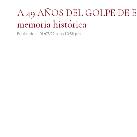
A 49 AÑOS DEL GOLPE DE EST
memoria histórica
Publicado el 01/07/22 a las 10:58 pm