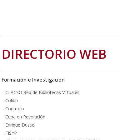
DIRECTORIO WEB
Formación e Investigación
CLACSO Red de Bibliotecas Virtuales
Colibri
Contexto
Cuba en Revolución
Enrique Dussel
FISYP