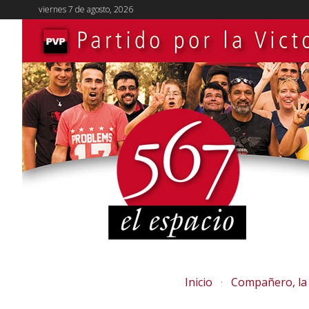
viernes 7 de agosto, 2026
Inicio
Compañero, la 