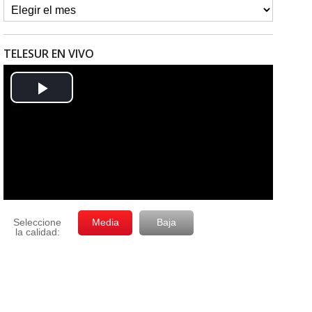
TELESUR EN VIVO