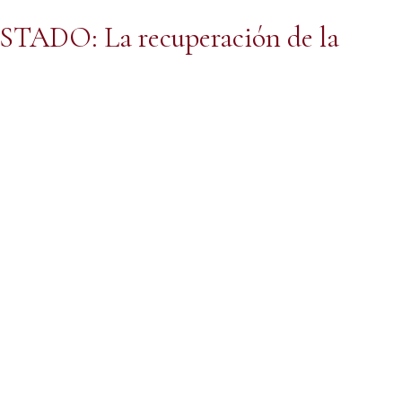
ADO: La recuperación de la