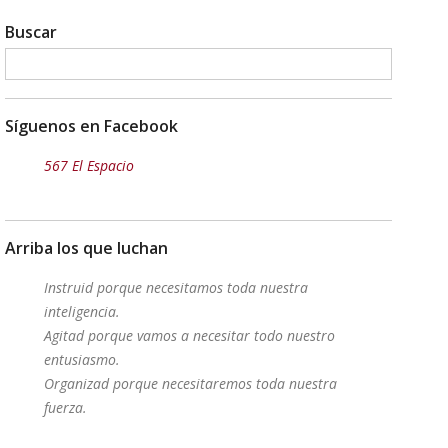
Buscar
Síguenos en Facebook
567 El Espacio
Arriba los que luchan
Instruid porque necesitamos toda nuestra
inteligencia.
Agitad porque vamos a necesitar todo nuestro
entusiasmo.
Organizad porque necesitaremos toda nuestra
fuerza.