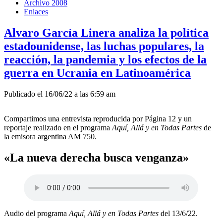
Archivo 2008
Enlaces
Alvaro García Linera analiza la política
estadounidense, las luchas populares, la
reacción, la pandemia y los efectos de la
guerra en Ucrania en Latinoamérica
Publicado el 16/06/22 a las 6:59 am
Compartimos una entrevista reproducida por Página 12 y un
reportaje realizado en el programa
Aquí, Allá y en Todas Partes
de
la emisora argentina AM 750.
«La nueva derecha busca venganza»
Audio del programa
Aquí, Allá y en Todas Partes
del 13/6/22.