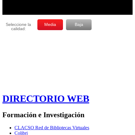
DIRECTORIO WEB
Formación e Investigación
CLACSO Red de Bibliotecas Virtuales
Colibri