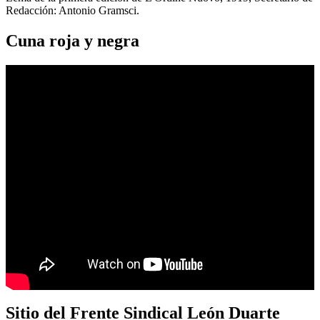
Redacción: Antonio Gramsci.
Cuna roja y negra
Sitio del Frente Sindical León Duarte