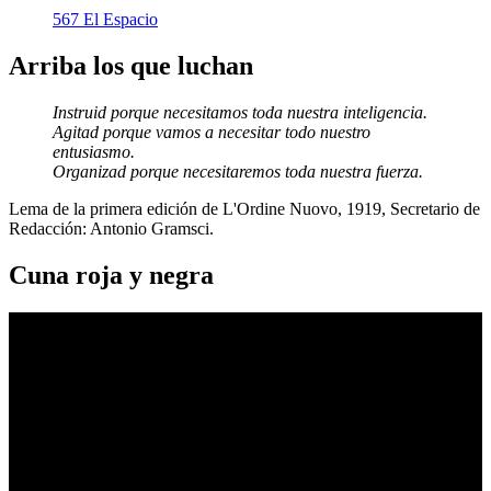
567 El Espacio
Arriba los que luchan
Instruid porque necesitamos toda nuestra inteligencia.
Agitad porque vamos a necesitar todo nuestro
entusiasmo.
Organizad porque necesitaremos toda nuestra fuerza.
Lema de la primera edición de L'Ordine Nuovo, 1919, Secretario de
Redacción: Antonio Gramsci.
Cuna roja y negra