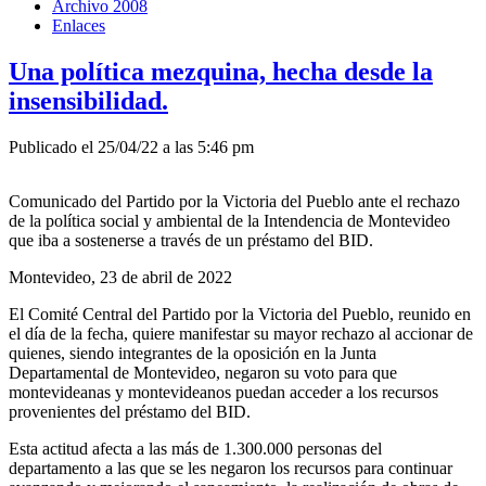
Archivo 2008
Enlaces
Una política mezquina, hecha desde la
insensibilidad.
Publicado el 25/04/22 a las 5:46 pm
Comunicado del Partido por la Victoria del Pueblo ante el rechazo
de la política social y ambiental de la Intendencia de Montevideo
que iba a sostenerse a través de un préstamo del BID.
Montevideo, 23 de abril de 2022
El Comité Central del Partido por la Victoria del Pueblo, reunido en
el día de la fecha, quiere manifestar su mayor rechazo al accionar de
quienes, siendo integrantes de la oposición en la Junta
Departamental de Montevideo, negaron su voto para que
montevideanas y montevideanos puedan acceder a los recursos
provenientes del préstamo del BID.
Esta actitud afecta a las más de 1.300.000 personas del
departamento a las que se les negaron los recursos para continuar