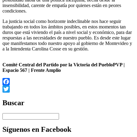
insensibilidad, carente de empatía por quienes están en peores
condiciones.
La justicia social como horizonte indeclinable nos hace seguir
trabajando en todos los ámbitos posibles, en estos momentos tan
duros que está viviendo el país a nivel social y económico, para dar
respuestas a las necesidades de nuestro pueblo. Es desde este lugar
que manifestamos todo nuestro apoyo al gobierno de Montevideo y
a la Intendenta Carolina Cosse en su gestión.
Comité Central del Partido por la Victoria del PuebloPVP |
Espacio 567 | Frente Amplio
Facebook
Twitter
Buscar
Síguenos en Facebook