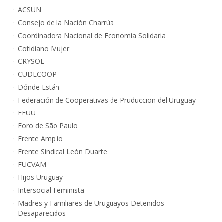
ACSUN
Consejo de la Nación Charrúa
Coordinadora Nacional de Economía Solidaria
Cotidiano Mujer
CRYSOL
CUDECOOP
Dónde Están
Federación de Cooperativas de Pruduccion del Uruguay
FEUU
Foro de São Paulo
Frente Amplio
Frente Sindical León Duarte
FUCVAM
Hijos Uruguay
Intersocial Feminista
Madres y Familiares de Uruguayos Detenidos
Desaparecidos