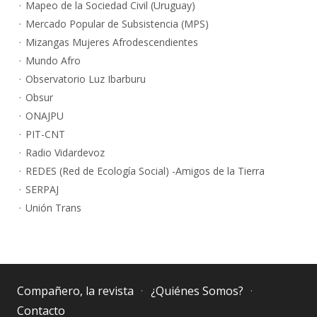
Mapeo de la Sociedad Civil (Uruguay)
Mercado Popular de Subsistencia (MPS)
Mizangas Mujeres Afrodescendientes
Mundo Afro
Observatorio Luz Ibarburu
Obsur
ONAJPU
PIT-CNT
Radio Vidardevoz
REDES (Red de Ecología Social) -Amigos de la Tierra
SERPAJ
Unión Trans
Compañero, la revista
¿Quiénes Somos?
Contacto