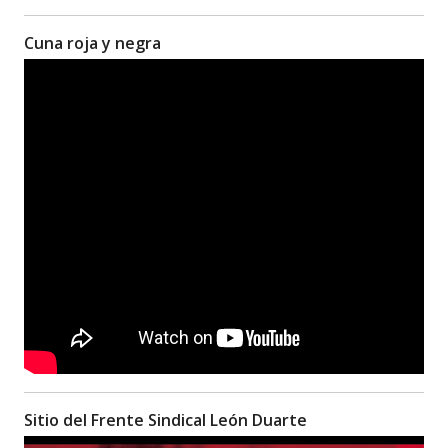
Cuna roja y negra
Sitio del Frente Sindical León Duarte