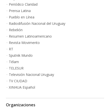
Periódico Claridad
Prensa Latina
Pueblo en Línea
Radiodifusión Nacional del Uruguay
Rebelión
Resumen Latinoamericano
Revista Movimento
RT
Sputnik Mundo
Télam
TELESUR
Televisión Nacional Uruguay
TV CIUDAD
XINHUA Español
Organizaciones