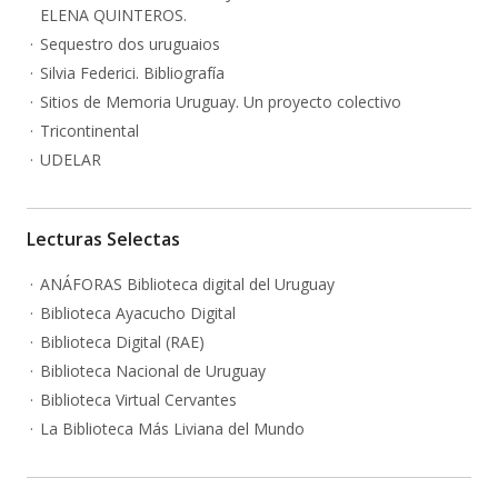
ELENA QUINTEROS.
Sequestro dos uruguaios
Silvia Federici. Bibliografía
Sitios de Memoria Uruguay. Un proyecto colectivo
Tricontinental
UDELAR
Lecturas Selectas
ANÁFORAS Biblioteca digital del Uruguay
Biblioteca Ayacucho Digital
Biblioteca Digital (RAE)
Biblioteca Nacional de Uruguay
Biblioteca Virtual Cervantes
La Biblioteca Más Liviana del Mundo