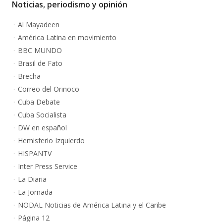
Noticias, periodismo y opinión
Al Mayadeen
América Latina en movimiento
BBC MUNDO
Brasil de Fato
Brecha
Correo del Orinoco
Cuba Debate
Cuba Socialista
DW en español
Hemisferio Izquierdo
HISPANTV
Inter Press Service
La Diaria
La Jornada
NODAL Noticias de América Latina y el Caribe
Página 12