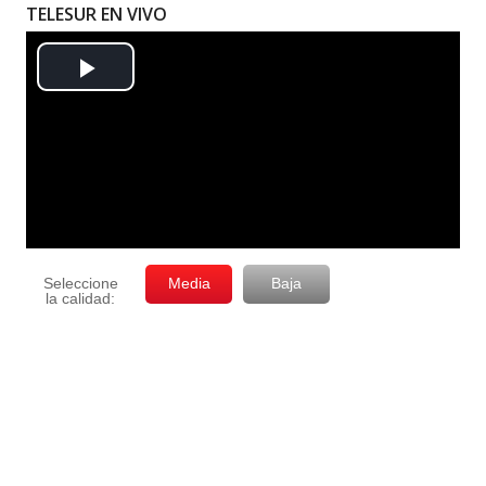
TELESUR EN VIVO