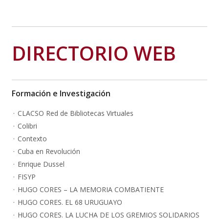
DIRECTORIO WEB
Formación e Investigación
CLACSO Red de Bibliotecas Virtuales
Colibri
Contexto
Cuba en Revolución
Enrique Dussel
FISYP
HUGO CORES – LA MEMORIA COMBATIENTE
HUGO CORES. EL 68 URUGUAYO
HUGO CORES. LA LUCHA DE LOS GREMIOS SOLIDARIOS