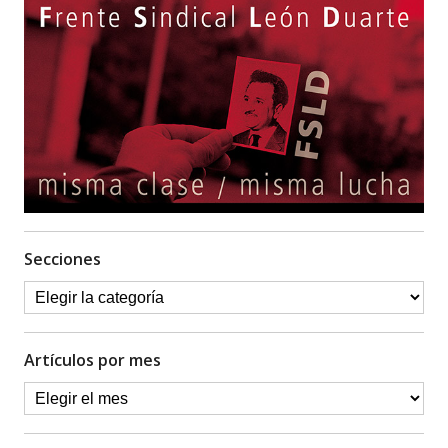
Secciones
Artículos por mes