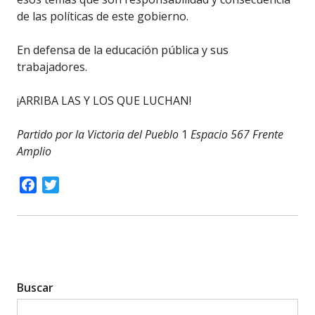
de las políticas de este gobierno.
En defensa de la educación pública y sus
trabajadores.
¡ARRIBA LAS Y LOS QUE LUCHAN!
Partido
por la Victoria del
Pueblo
1
Espacio
567
Frente
Amplio
Facebook
Twitter
Buscar