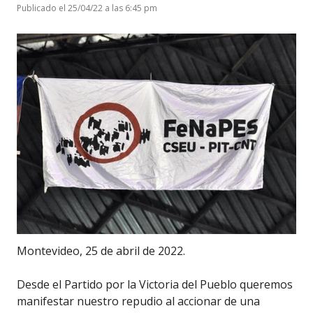
Publicado el 25/04/22 a las 6:45 pm
Montevideo, 25 de abril de 2022.
Desde el Partido por la Victoria del Pueblo queremos
manifestar nuestro repudio al accionar de una