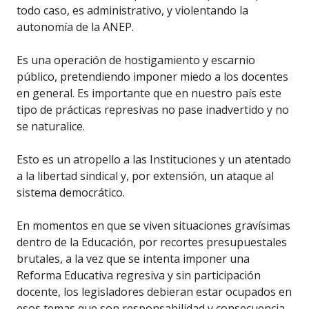
todo caso, es administrativo, y violentando la
autonomía de la ANEP.
Es una operación de hostigamiento y escarnio
público, pretendiendo imponer miedo a los docentes
en general. Es importante que en nuestro país este
tipo de prácticas represivas no pase inadvertido y no
se naturalice.
Esto es un atropello a las Instituciones y un atentado
a la libertad sindical y, por extensión, un ataque al
sistema democrático.
En momentos en que se viven situaciones gravísimas
dentro de la Educación, por recortes presupuestales
brutales, a la vez que se intenta imponer una
Reforma Educativa regresiva y sin participación
docente, los legisladores debieran estar ocupados en
esos temas que son responsabilidad y consecuencia