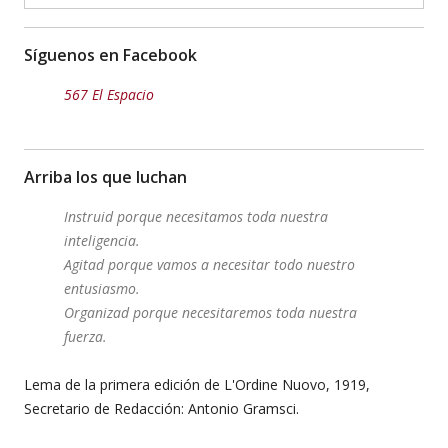
Síguenos en Facebook
567 El Espacio
Arriba los que luchan
Instruid porque necesitamos toda nuestra
inteligencia.
Agitad porque vamos a necesitar todo nuestro
entusiasmo.
Organizad porque necesitaremos toda nuestra
fuerza.
Lema de la primera edición de L'Ordine Nuovo, 1919,
Secretario de Redacción: Antonio Gramsci.