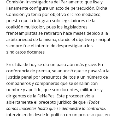
Comisión Investigadora del Parlamento que lisa y
llanamente configura un acto de persecución. Dicha
Comisión ya tenía por objetivo el circo mediático,
puesto que la integran solo legisladores de la
coalición multicolor, pues los legisladores
frenteamplistas se retiraron hace meses debido a la
arbitrariedad de la misma, donde el objetivo principal
siempre fue el intento de desprestigiar a los
sindicatos docentes.
En el día de hoy se dio un paso aún más grave. En
conferencia de prensa, se anunció que se pasará a la
Justicia penal por presuntos delitos a un número de
compañeros y compañeras que se señalan con
nombre y apellido, que son docentes, militantes y
dirigentes de la FeNaPes. Este proceder viola
abiertamente el precepto jurídico de que
«Todos
somos inocentes hasta que se demuestre
lo
contrario»,
interviniendo desde lo político en un proceso que, en