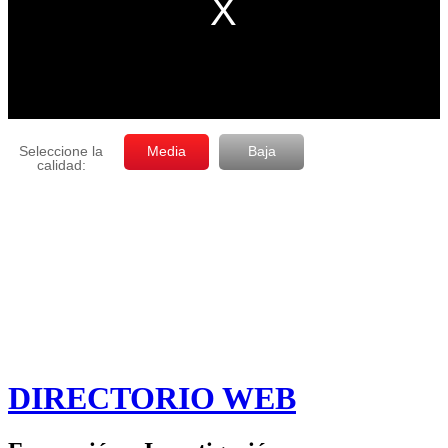
DIRECTORIO WEB