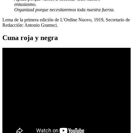
entusiasmo.
Organizad porque necesitaremos toda nuestra fuerza.
Lema de la primera edición de L'Ordine Nuovo, 1919, Secretario de
Redacción: Antonio Gramsci.
Cuna roja y negra