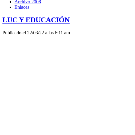
Archivo 2008
Enlaces
LUC Y EDUCACIÓN
Publicado el 22/03/22 a las 6:11 am