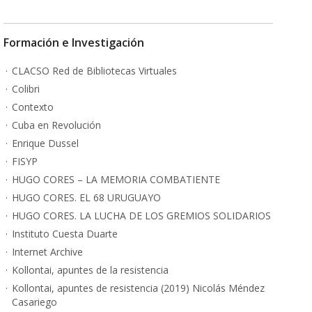
Formación e Investigación
CLACSO Red de Bibliotecas Virtuales
Colibri
Contexto
Cuba en Revolución
Enrique Dussel
FISYP
HUGO CORES – LA MEMORIA COMBATIENTE
HUGO CORES. EL 68 URUGUAYO
HUGO CORES. LA LUCHA DE LOS GREMIOS SOLIDARIOS
Instituto Cuesta Duarte
Internet Archive
Kollontai, apuntes de la resistencia
Kollontai, apuntes de resistencia (2019) Nicolás Méndez
Casariego