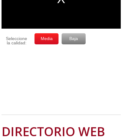
DIRECTORIO WEB