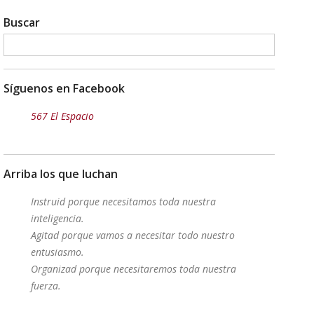
Buscar
Síguenos en Facebook
567 El Espacio
Arriba los que luchan
Instruid porque necesitamos toda nuestra
inteligencia.
Agitad porque vamos a necesitar todo nuestro
entusiasmo.
Organizad porque necesitaremos toda nuestra
fuerza.