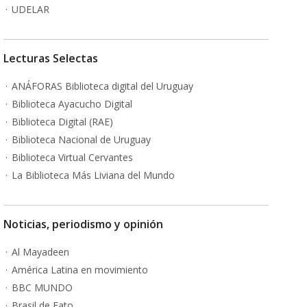
UDELAR
Lecturas Selectas
ANÁFORAS Biblioteca digital del Uruguay
Biblioteca Ayacucho Digital
Biblioteca Digital (RAE)
Biblioteca Nacional de Uruguay
Biblioteca Virtual Cervantes
La Biblioteca Más Liviana del Mundo
Noticias, periodismo y opinión
Al Mayadeen
América Latina en movimiento
BBC MUNDO
Brasil de Fato