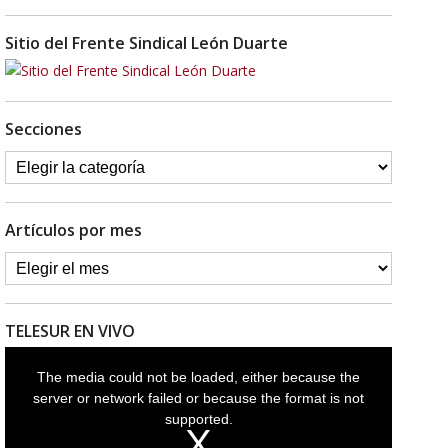
Sitio del Frente Sindical León Duarte
Secciones
Artículos por mes
TELESUR EN VIVO