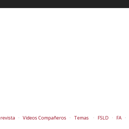
revista
Videos Compañeros
Temas
FSLD
FA