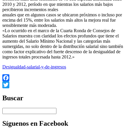
2010 y 2012, período en que mientras los salarios más bajos
percibieron incrementos reales
anuales que en algunos casos se ubicaron próximos o incluso por
encima del 15%, entre los salarios más altos la mejora real fue
sensiblemente más moderada.
«Lo ocurrido en el marco de la Cuarta Ronda de Consejos de
Salarios muestra con claridad los efectos profundos que tiene el
aumento del Salario Mínimo Nacional y las categorías más
sumergidas, no solo dentro de la distribución salarial sino también
como factor explicativo del fuerte descenso de la desigualdad de
ingresos totales procesada hasta 2012.»
Desigualdad-salarial-y-de-ingresos
Facebook
Twitter
Buscar
Síguenos en Facebook