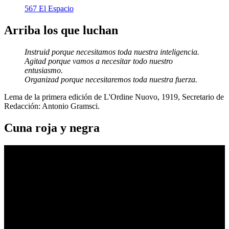
567 El Espacio
Arriba los que luchan
Instruid porque necesitamos toda nuestra inteligencia.
Agitad porque vamos a necesitar todo nuestro
entusiasmo.
Organizad porque necesitaremos toda nuestra fuerza.
Lema de la primera edición de L'Ordine Nuovo, 1919, Secretario de
Redacción: Antonio Gramsci.
Cuna roja y negra