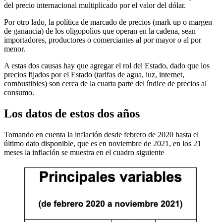
del precio internacional multiplicado por el valor del dólar.
Por otro lado, la política de marcado de precios (mark up o margen
de ganancia) de los oligopolios que operan en la cadena, sean
importadores, productores o comerciantes al por mayor o al por
menor.
A estas dos causas hay que agregar el rol del Estado, dado que los
precios fijados por el Estado (tarifas de agua, luz, internet,
combustibles) son cerca de la cuarta parte del índice de precios al
consumo.
Los datos de estos dos años
Tomando en cuenta la inflación desde febrero de 2020 hasta el
último dato disponible, que es en noviembre de 2021, en los 21
meses la inflación se muestra en el cuadro siguiente