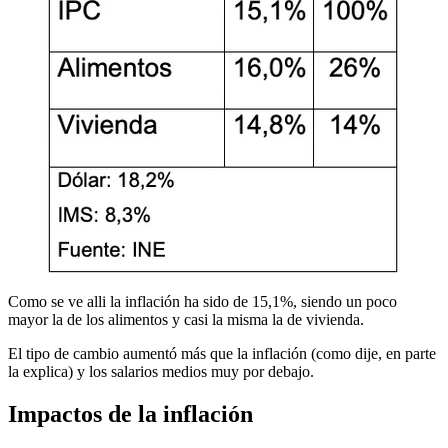
Como se ve alli la inflación ha sido de 15,1%, siendo un poco
mayor la de los alimentos y casi la misma la de vivienda.
El tipo de cambio aumentó más que la inflación (como dije, en parte
la explica) y los salarios medios muy por debajo.
Impactos de la inflación