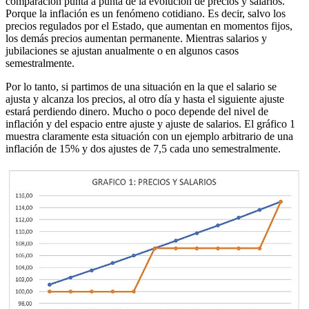
comparación punta a punta de la evolución de precios y salarios.
Porque la inflación es un fenómeno cotidiano. Es decir, salvo los
precios regulados por el Estado, que aumentan en momentos fijos,
los demás precios aumentan permanente. Mientras salarios y
jubilaciones se ajustan anualmente o en algunos casos
semestralmente.
Por lo tanto, si partimos de una situación en la que el salario se
ajusta y alcanza los precios, al otro día y hasta el siguiente ajuste
estará perdiendo dinero. Mucho o poco depende del nivel de
inflación y del espacio entre ajuste y ajuste de salarios. El gráfico 1
muestra claramente esta situación con un ejemplo arbitrario de una
inflación de 15% y dos ajustes de 7,5 cada uno semestralmente.