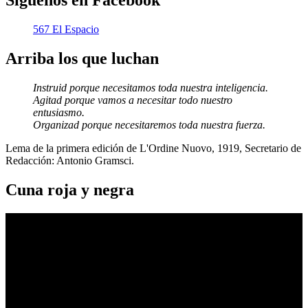
Síguenos en Facebook
567 El Espacio
Arriba los que luchan
Instruid porque necesitamos toda nuestra inteligencia.
Agitad porque vamos a necesitar todo nuestro
entusiasmo.
Organizad porque necesitaremos toda nuestra fuerza.
Lema de la primera edición de L'Ordine Nuovo, 1919, Secretario de
Redacción: Antonio Gramsci.
Cuna roja y negra