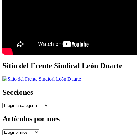
Sitio del Frente Sindical León Duarte
Secciones
Secciones
Artículos por mes
Artículos
por