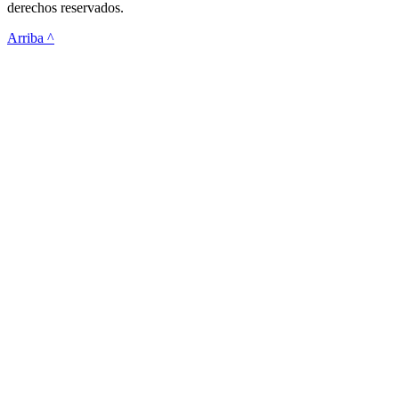
derechos reservados.
Arriba ^