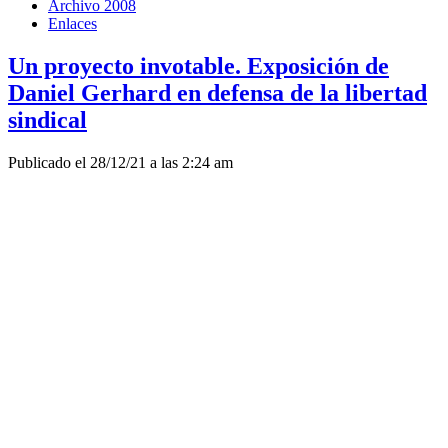
Archivo 2008
Enlaces
Un proyecto invotable. Exposición de
Daniel Gerhard en defensa de la libertad
sindical
Publicado el 28/12/21 a las 2:24 am