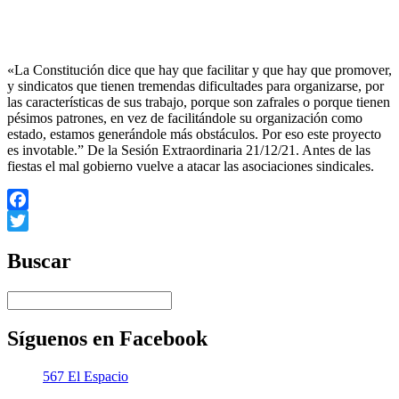
«La Constitución dice que hay que facilitar y que hay que promover,
y sindicatos que tienen tremendas dificultades para organizarse, por
las características de sus trabajo, porque son zafrales o porque tienen
pésimos patrones, en vez de facilitándole su organización como
estado, estamos generándole más obstáculos. Por eso este proyecto
es invotable.” De la Sesión Extraordinaria 21/12/21. Antes de las
fiestas el mal gobierno vuelve a atacar las asociaciones sindicales.
Facebook
Twitter
Buscar
Síguenos en Facebook
567 El Espacio