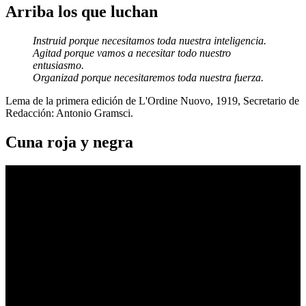
Arriba los que luchan
Instruid porque necesitamos toda nuestra inteligencia.
Agitad porque vamos a necesitar todo nuestro
entusiasmo.
Organizad porque necesitaremos toda nuestra fuerza.
Lema de la primera edición de L'Ordine Nuovo, 1919, Secretario de
Redacción: Antonio Gramsci.
Cuna roja y negra