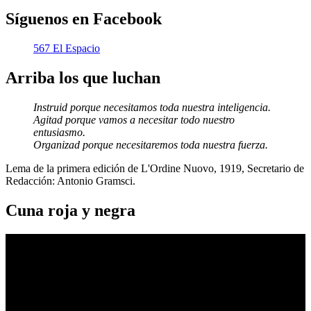
Síguenos en Facebook
567 El Espacio
Arriba los que luchan
Instruid porque necesitamos toda nuestra inteligencia.
Agitad porque vamos a necesitar todo nuestro
entusiasmo.
Organizad porque necesitaremos toda nuestra fuerza.
Lema de la primera edición de L'Ordine Nuovo, 1919, Secretario de
Redacción: Antonio Gramsci.
Cuna roja y negra