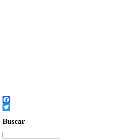
Facebook
Twitter
Buscar