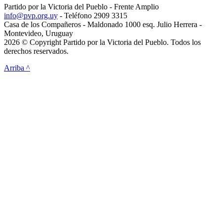
Partido por la Victoria del Pueblo - Frente Amplio
info@pvp.org.uy
- Teléfono 2909 3315
Casa de los Compañeros - Maldonado 1000 esq. Julio Herrera -
Montevideo, Uruguay
2026 © Copyright Partido por la Victoria del Pueblo. Todos los
derechos reservados.
Arriba ^