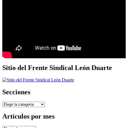
Sitio del Frente Sindical León Duarte
Secciones
Secciones
Artículos por mes