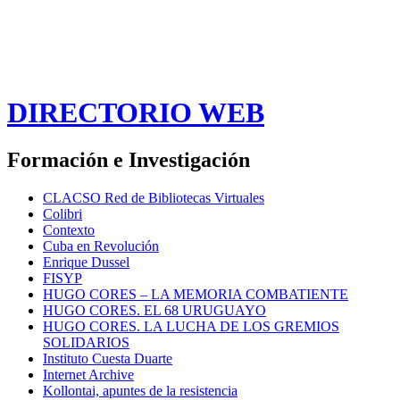
DIRECTORIO WEB
Formación e Investigación
CLACSO Red de Bibliotecas Virtuales
Colibri
Contexto
Cuba en Revolución
Enrique Dussel
FISYP
HUGO CORES – LA MEMORIA COMBATIENTE
HUGO CORES. EL 68 URUGUAYO
HUGO CORES. LA LUCHA DE LOS GREMIOS
SOLIDARIOS
Instituto Cuesta Duarte
Internet Archive
Kollontai, apuntes de la resistencia