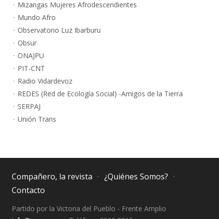
Mizangas Mujeres Afrodescendientes
Mundo Afro
Observatorio Luz Ibarburu
Obsur
ONAJPU
PIT-CNT
Radio Vidardevoz
REDES (Red de Ecología Social) -Amigos de la Tierra
SERPAJ
Unión Trans
Compañero, la revista
¿Quiénes Somos?
Contacto
Partido por la Victoria del Pueblo - Frente Amplio