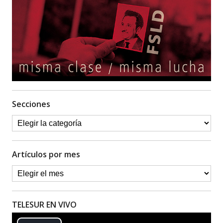
Secciones
Artículos por mes
TELESUR EN VIVO