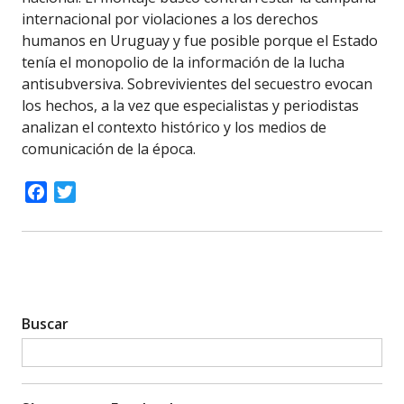
internacional por violaciones a los derechos
humanos en Uruguay y fue posible porque el Estado
tenía el monopolio de la información de la lucha
antisubversiva. Sobrevivientes del secuestro evocan
los hechos, a la vez que especialistas y periodistas
analizan el contexto histórico y los medios de
comunicación de la época.
Facebook
Twitter
Buscar