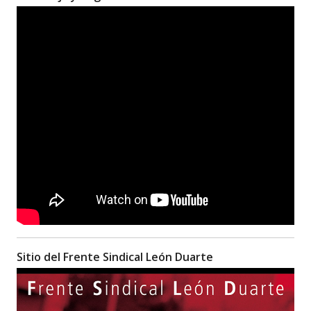
Sitio del Frente Sindical León Duarte