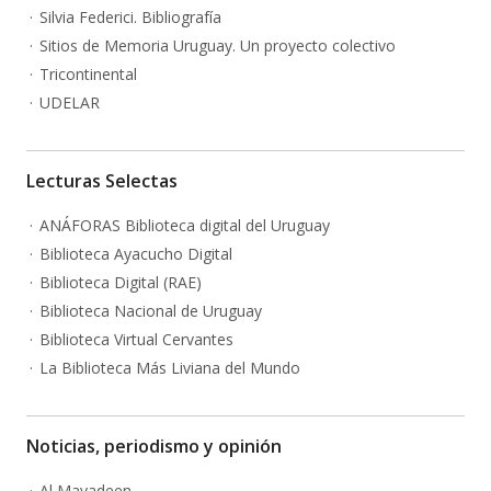
Silvia Federici. Bibliografía
Sitios de Memoria Uruguay. Un proyecto colectivo
Tricontinental
UDELAR
Lecturas Selectas
ANÁFORAS Biblioteca digital del Uruguay
Biblioteca Ayacucho Digital
Biblioteca Digital (RAE)
Biblioteca Nacional de Uruguay
Biblioteca Virtual Cervantes
La Biblioteca Más Liviana del Mundo
Noticias, periodismo y opinión
Al Mayadeen