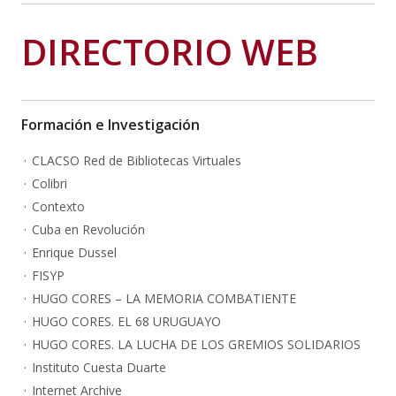
DIRECTORIO WEB
Formación e Investigación
CLACSO Red de Bibliotecas Virtuales
Colibri
Contexto
Cuba en Revolución
Enrique Dussel
FISYP
HUGO CORES – LA MEMORIA COMBATIENTE
HUGO CORES. EL 68 URUGUAYO
HUGO CORES. LA LUCHA DE LOS GREMIOS SOLIDARIOS
Instituto Cuesta Duarte
Internet Archive