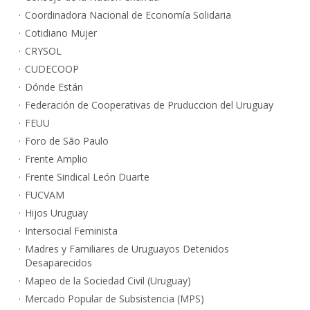
Coordinadora Nacional de Economía Solidaria
Cotidiano Mujer
CRYSOL
CUDECOOP
Dónde Están
Federación de Cooperativas de Pruduccion del Uruguay
FEUU
Foro de São Paulo
Frente Amplio
Frente Sindical León Duarte
FUCVAM
Hijos Uruguay
Intersocial Feminista
Madres y Familiares de Uruguayos Detenidos
Desaparecidos
Mapeo de la Sociedad Civil (Uruguay)
Mercado Popular de Subsistencia (MPS)