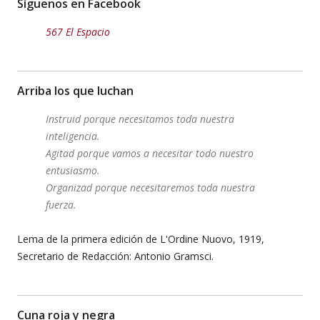
Síguenos en Facebook
567 El Espacio
Arriba los que luchan
Instruid porque necesitamos toda nuestra
inteligencia.
Agitad porque vamos a necesitar todo nuestro
entusiasmo.
Organizad porque necesitaremos toda nuestra
fuerza.
Lema de la primera edición de L'Ordine Nuovo, 1919,
Secretario de Redacción: Antonio Gramsci.
Cuna roja y negra