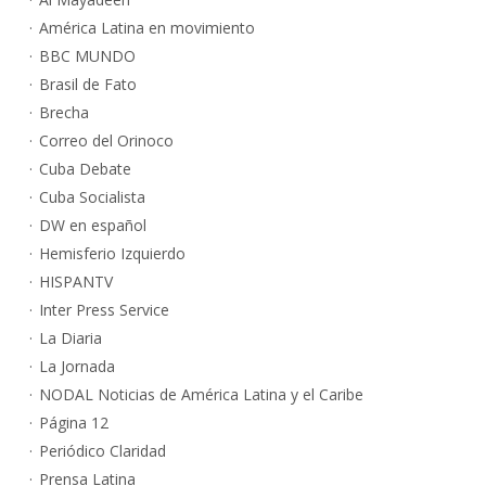
América Latina en movimiento
BBC MUNDO
Brasil de Fato
Brecha
Correo del Orinoco
Cuba Debate
Cuba Socialista
DW en español
Hemisferio Izquierdo
HISPANTV
Inter Press Service
La Diaria
La Jornada
NODAL Noticias de América Latina y el Caribe
Página 12
Periódico Claridad
Prensa Latina