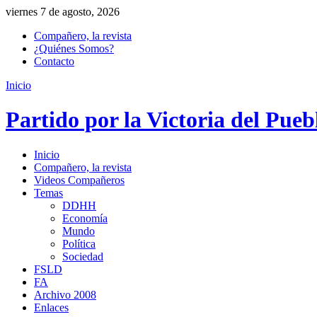
viernes 7 de agosto, 2026
Compañero, la revista
¿Quiénes Somos?
Contacto
Inicio
Partido por la Victoria del Pueb
Inicio
Compañero, la revista
Videos Compañeros
Temas
DDHH
Economía
Mundo
Política
Sociedad
FSLD
FA
Archivo 2008
Enlaces