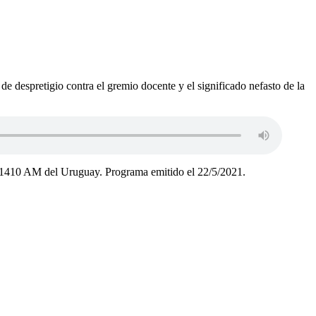
e despretigio contra el gremio docente y el significado nefasto de la
 R 1410 AM del Uruguay. Programa emitido el 22/5/2021.