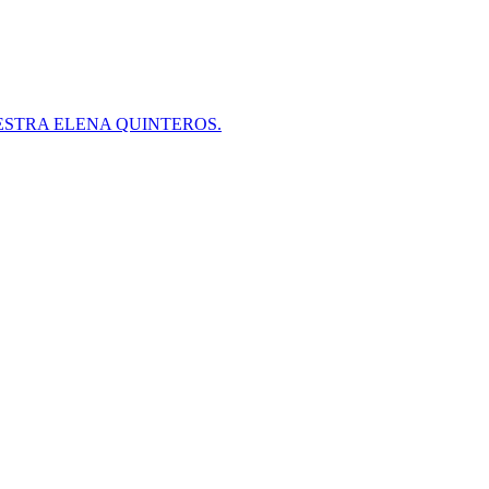
ESTRA ELENA QUINTEROS.