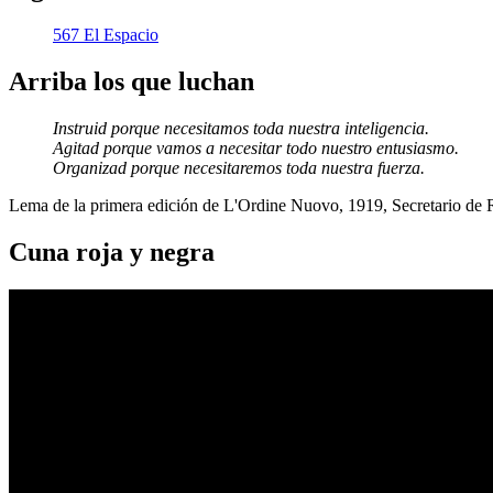
567 El Espacio
Arriba los que luchan
Instruid porque necesitamos toda nuestra inteligencia.
Agitad porque vamos a necesitar todo nuestro entusiasmo.
Organizad porque necesitaremos toda nuestra fuerza.
Lema de la primera edición de L'Ordine Nuovo, 1919, Secretario de
Cuna roja y negra