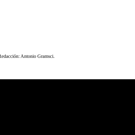
 Redacción: Antonio Gramsci.