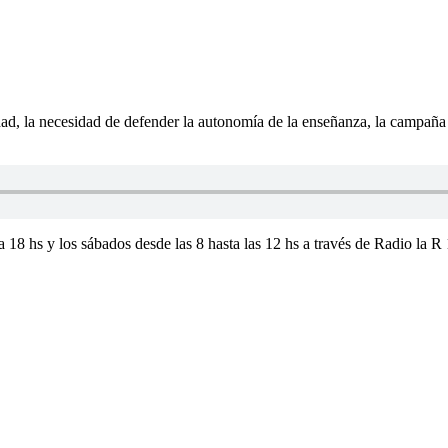
ad, la necesidad de defender la autonomía de la enseñanza, la campaña d
a 18 hs y los sábados desde las 8 hasta las 12 hs a través de Radio la