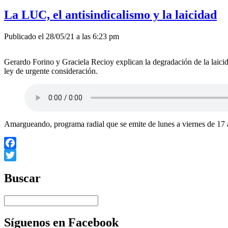
La LUC, el antisindicalismo y la laicidad
Publicado el 28/05/21 a las 6:23 pm
Gerardo Forino y Graciela Recioy explican la degradación de la laicid
ley de urgente consideración.
Amargueando, programa radial que se emite de lunes a viernes de 17 
Facebook
Twitter
Buscar
Síguenos en Facebook