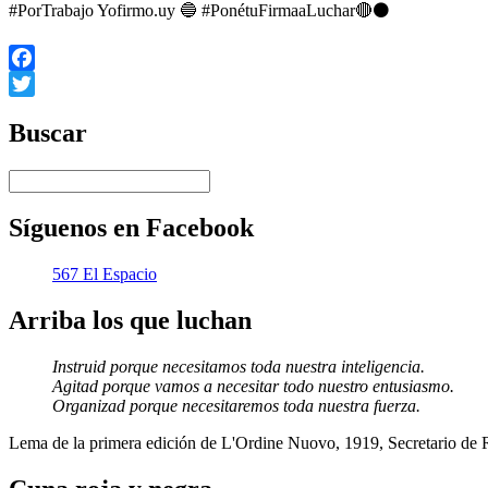
#PorTrabajo Yofirmo.uy 🔵 #PonétuFirmaaLuchar🔴⚫
Facebook
Twitter
Buscar
Síguenos en Facebook
567 El Espacio
Arriba los que luchan
Instruid porque necesitamos toda nuestra inteligencia.
Agitad porque vamos a necesitar todo nuestro entusiasmo.
Organizad porque necesitaremos toda nuestra fuerza.
Lema de la primera edición de L'Ordine Nuovo, 1919, Secretario de