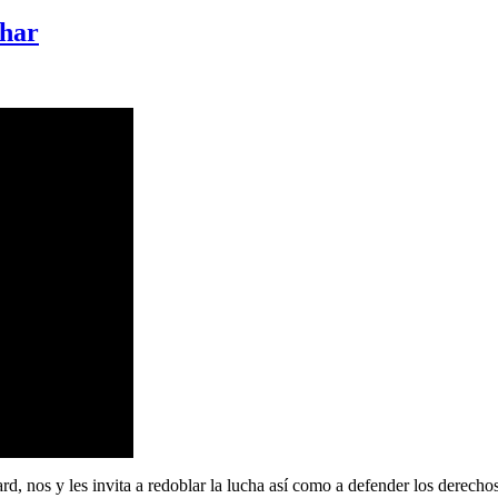
char
 les invita a redoblar la lucha así como a defender los derechos. Por