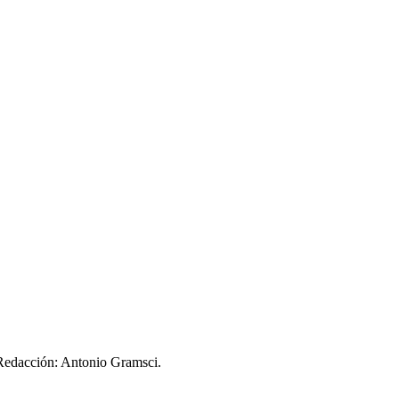
 Redacción: Antonio Gramsci.