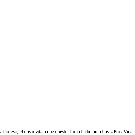
 eso, él nos invita a que nuestra firma luche por ellos. #PorlaVida