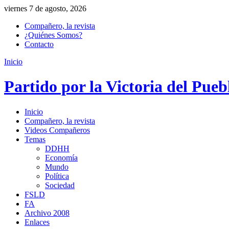
viernes 7 de agosto, 2026
Compañero, la revista
¿Quiénes Somos?
Contacto
Inicio
Partido por la Victoria del Pueb
Inicio
Compañero, la revista
Videos Compañeros
Temas
DDHH
Economía
Mundo
Política
Sociedad
FSLD
FA
Archivo 2008
Enlaces