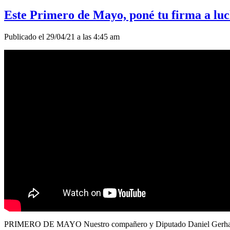
Este Primero de Mayo, poné tu firma a lu
Publicado el 29/04/21 a las 4:45 am
PRIMERO DE MAYO Nuestro compañero y Diputado Daniel Gerhard, nos y