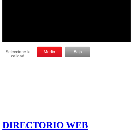
DIRECTORIO WEB