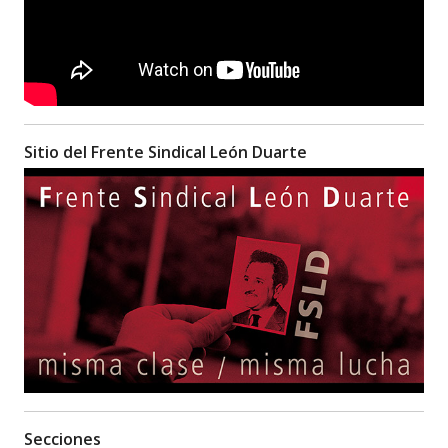
Sitio del Frente Sindical León Duarte
Secciones