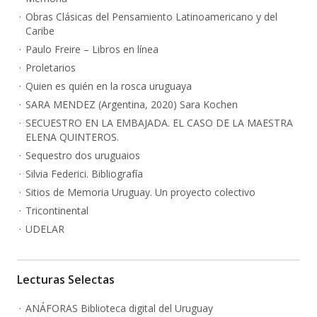
Obras Clásicas del Pensamiento Latinoamericano y del
Caribe
Paulo Freire – Libros en línea
Proletarios
Quien es quién en la rosca uruguaya
SARA MENDEZ (Argentina, 2020) Sara Kochen
SECUESTRO EN LA EMBAJADA. EL CASO DE LA MAESTRA
ELENA QUINTEROS.
Sequestro dos uruguaios
Silvia Federici. Bibliografía
Sitios de Memoria Uruguay. Un proyecto colectivo
Tricontinental
UDELAR
Lecturas Selectas
ANÁFORAS Biblioteca digital del Uruguay