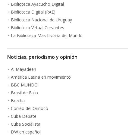
Biblioteca Ayacucho Digital
Biblioteca Digital (RAE)
Biblioteca Nacional de Uruguay
Biblioteca Virtual Cervantes
La Biblioteca Más Liviana del Mundo
Noticias, periodismo y opinión
Al Mayadeen
América Latina en movimiento
BBC MUNDO
Brasil de Fato
Brecha
Correo del Orinoco
Cuba Debate
Cuba Socialista
DW en español