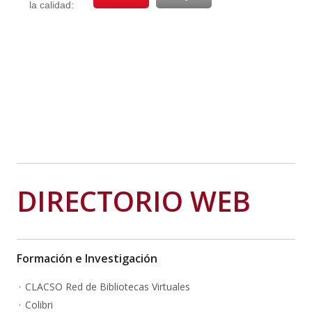
DIRECTORIO WEB
Formación e Investigación
CLACSO Red de Bibliotecas Virtuales
Colibri