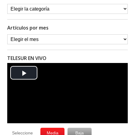
Artículos por mes
TELESUR EN VIVO