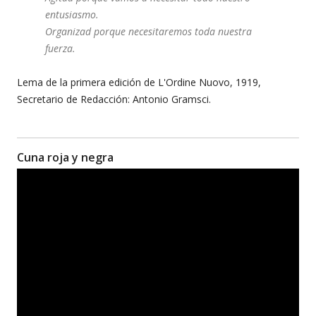
entusiasmo.
Organizad porque necesitaremos toda nuestra
fuerza.
Lema de la primera edición de L'Ordine Nuovo, 1919,
Secretario de Redacción: Antonio Gramsci.
Cuna roja y negra