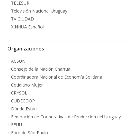
TELESUR
Televisión Nacional Uruguay
TV CIUDAD
XINHUA Español
Organizaciones
ACSUN
Consejo de la Nación Charrúa
Coordinadora Nacional de Economía Solidaria
Cotidiano Mujer
CRYSOL
CUDECOOP
Dónde Están
Federación de Cooperativas de Pruduccion del Uruguay
FEUU
Foro de São Paulo