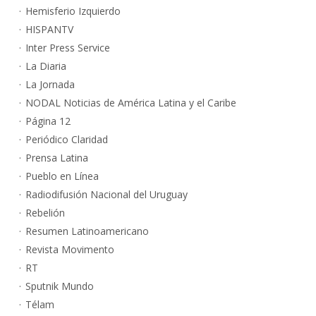
Hemisferio Izquierdo
HISPANTV
Inter Press Service
La Diaria
La Jornada
NODAL Noticias de América Latina y el Caribe
Página 12
Periódico Claridad
Prensa Latina
Pueblo en Línea
Radiodifusión Nacional del Uruguay
Rebelión
Resumen Latinoamericano
Revista Movimento
RT
Sputnik Mundo
Télam