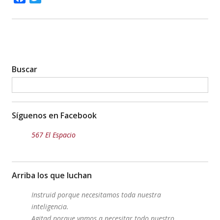
Buscar
Síguenos en Facebook
567 El Espacio
Arriba los que luchan
Instruid porque necesitamos toda nuestra
inteligencia.
Agitad porque vamos a necesitar todo nuestro