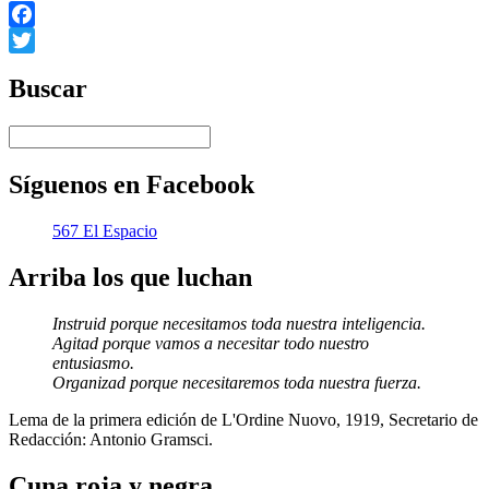
Facebook
Twitter
Buscar
Síguenos en Facebook
567 El Espacio
Arriba los que luchan
Instruid porque necesitamos toda nuestra inteligencia.
Agitad porque vamos a necesitar todo nuestro
entusiasmo.
Organizad porque necesitaremos toda nuestra fuerza.
Lema de la primera edición de L'Ordine Nuovo, 1919, Secretario de
Redacción: Antonio Gramsci.
Cuna roja y negra