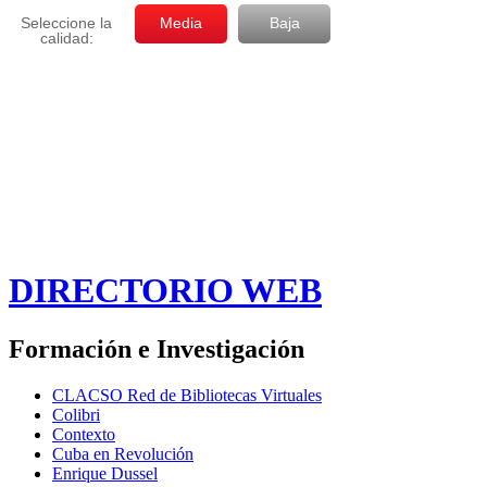
DIRECTORIO WEB
Formación e Investigación
CLACSO Red de Bibliotecas Virtuales
Colibri
Contexto
Cuba en Revolución
Enrique Dussel