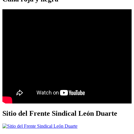
Sitio del Frente Sindical León Duarte