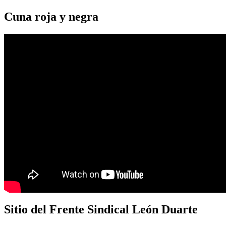
Cuna roja y negra
Sitio del Frente Sindical León Duarte