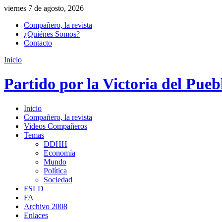
viernes 7 de agosto, 2026
Compañero, la revista
¿Quiénes Somos?
Contacto
Inicio
Partido por la Victoria del Pueb
Inicio
Compañero, la revista
Videos Compañeros
Temas
DDHH
Economía
Mundo
Política
Sociedad
FSLD
FA
Archivo 2008
Enlaces