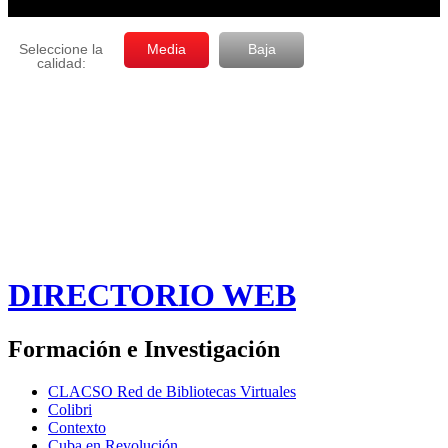
DIRECTORIO WEB
Formación e Investigación
CLACSO Red de Bibliotecas Virtuales
Colibri
Contexto
Cuba en Revolución