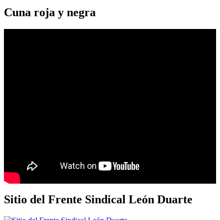
Cuna roja y negra
Sitio del Frente Sindical León Duarte