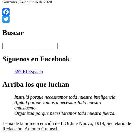
González, 24 de junio de 2020.
Facebook
Twitter
Buscar
Síguenos en Facebook
567 El Espacio
Arriba los que luchan
Instruid porque necesitamos toda nuestra inteligencia.
Agitad porque vamos a necesitar todo nuestro
entusiasmo.
Organizad porque necesitaremos toda nuestra fuerza.
Lema de la primera edición de L'Ordine Nuovo, 1919, Secretario de
Redacción: Antonio Gramsci.