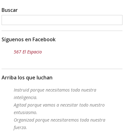
Buscar
Síguenos en Facebook
567 El Espacio
Arriba los que luchan
Instruid porque necesitamos toda nuestra
inteligencia.
Agitad porque vamos a necesitar todo nuestro
entusiasmo.
Organizad porque necesitaremos toda nuestra
fuerza.