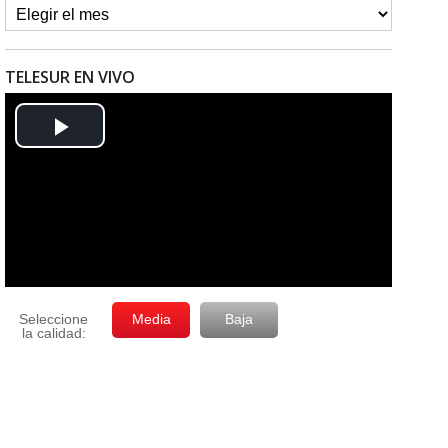
TELESUR EN VIVO