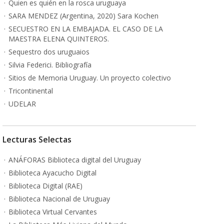
Quien es quién en la rosca uruguaya
SARA MENDEZ (Argentina, 2020) Sara Kochen
SECUESTRO EN LA EMBAJADA. EL CASO DE LA
MAESTRA ELENA QUINTEROS.
Sequestro dos uruguaios
Silvia Federici. Bibliografía
Sitios de Memoria Uruguay. Un proyecto colectivo
Tricontinental
UDELAR
Lecturas Selectas
ANÁFORAS Biblioteca digital del Uruguay
Biblioteca Ayacucho Digital
Biblioteca Digital (RAE)
Biblioteca Nacional de Uruguay
Biblioteca Virtual Cervantes