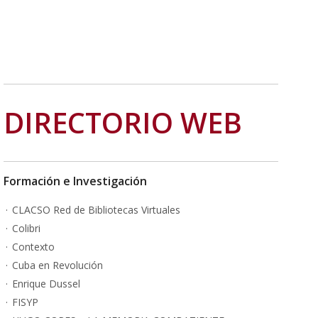
DIRECTORIO WEB
Formación e Investigación
CLACSO Red de Bibliotecas Virtuales
Colibri
Contexto
Cuba en Revolución
Enrique Dussel
FISYP