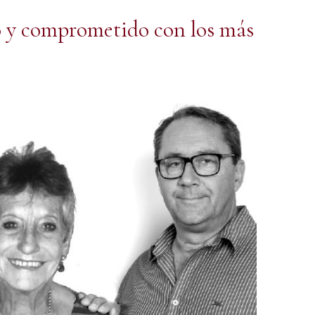
o y comprometido con los más