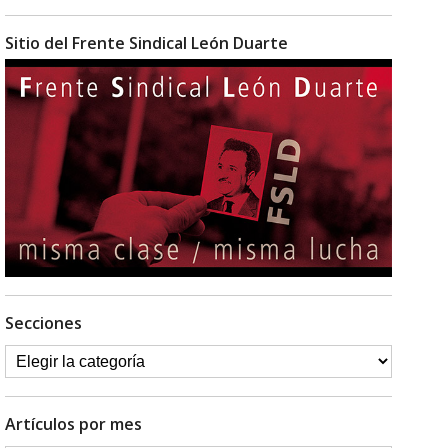
Sitio del Frente Sindical León Duarte
Secciones
Artículos por mes