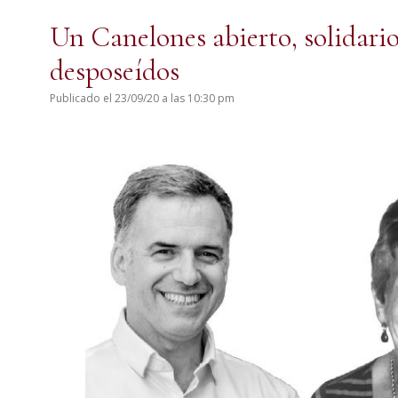
Un Canelones abierto, solidari
desposeídos
Publicado el 23/09/20 a las 10:30 pm