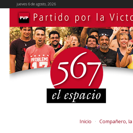
jueves 6 de agosto, 2026
Inicio
Compañero, la 