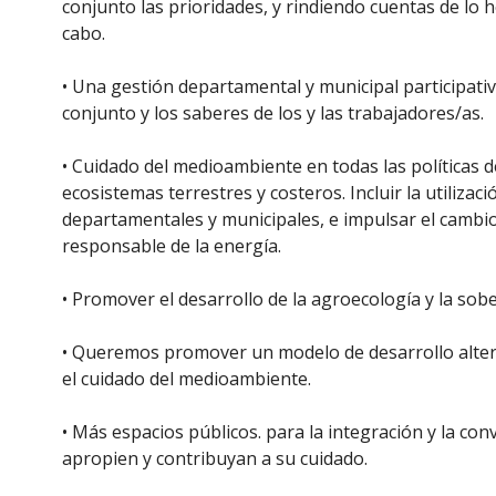
conjunto las prioridades, y rindiendo cuentas de lo 
cabo.
• Una gestión departamental y municipal participati
conjunto y los saberes de los y las trabajadores/as.
• Cuidado del medioambiente en todas las políticas d
ecosistemas terrestres y costeros. Incluir la utiliza
departamentales y municipales, e impulsar el cambio
responsable de la energía.
• Promover el desarrollo de la agroecología y la sobe
• Queremos promover un modelo de desarrollo altern
el cuidado del medioambiente.
• Más espacios públicos. para la integración y la co
apropien y contribuyan a su cuidado.