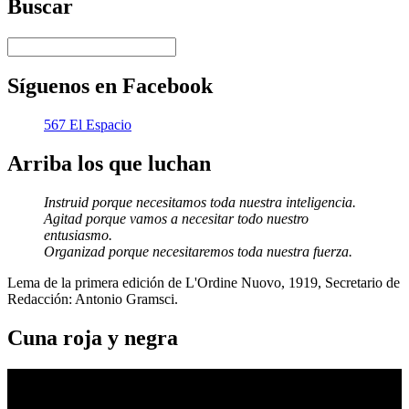
Buscar
Síguenos en Facebook
567 El Espacio
Arriba los que luchan
Instruid porque necesitamos toda nuestra inteligencia.
Agitad porque vamos a necesitar todo nuestro
entusiasmo.
Organizad porque necesitaremos toda nuestra fuerza.
Lema de la primera edición de L'Ordine Nuovo, 1919, Secretario de
Redacción: Antonio Gramsci.
Cuna roja y negra