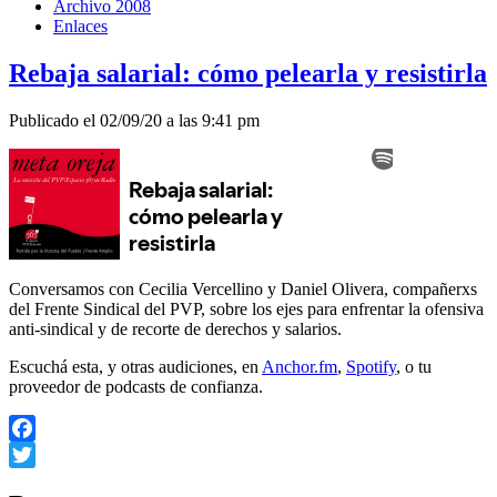
Archivo 2008
Enlaces
Rebaja salarial: cómo pelearla y resistirla
Publicado el 02/09/20 a las 9:41 pm
Conversamos con Cecilia Vercellino y Daniel Olivera, compañerxs
del Frente Sindical del PVP, sobre los ejes para enfrentar la ofensiva
anti-sindical y de recorte de derechos y salarios.
Escuchá esta, y otras audiciones, en
Anchor.fm
,
Spotify
, o tu
proveedor de podcasts de confianza.
Facebook
Twitter