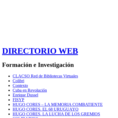
DIRECTORIO WEB
Formación e Investigación
CLACSO Red de Bibliotecas Virtuales
Colibri
Contexto
Cuba en Revolución
Enrique Dussel
FISYP
HUGO CORES – LA MEMORIA COMBATIENTE
HUGO CORES. EL 68 URUGUAYO
HUGO CORES. LA LUCHA DE LOS GREMIOS