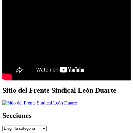
Sitio del Frente Sindical León Duarte
Secciones
Secciones