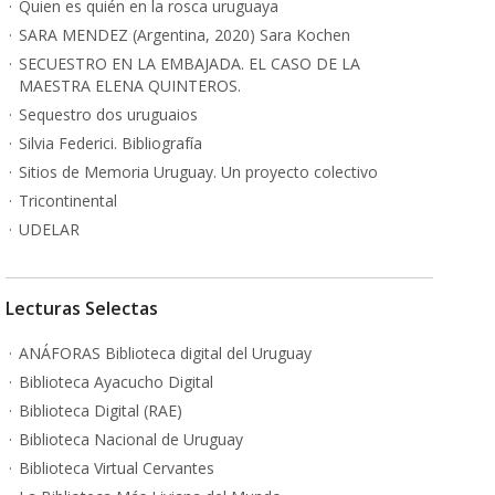
Quien es quién en la rosca uruguaya
SARA MENDEZ (Argentina, 2020) Sara Kochen
SECUESTRO EN LA EMBAJADA. EL CASO DE LA
MAESTRA ELENA QUINTEROS.
Sequestro dos uruguaios
Silvia Federici. Bibliografía
Sitios de Memoria Uruguay. Un proyecto colectivo
Tricontinental
UDELAR
Lecturas Selectas
ANÁFORAS Biblioteca digital del Uruguay
Biblioteca Ayacucho Digital
Biblioteca Digital (RAE)
Biblioteca Nacional de Uruguay
Biblioteca Virtual Cervantes