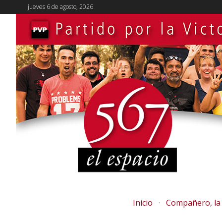
jueves 6 de agosto, 2026
Inicio
Compañero, la 