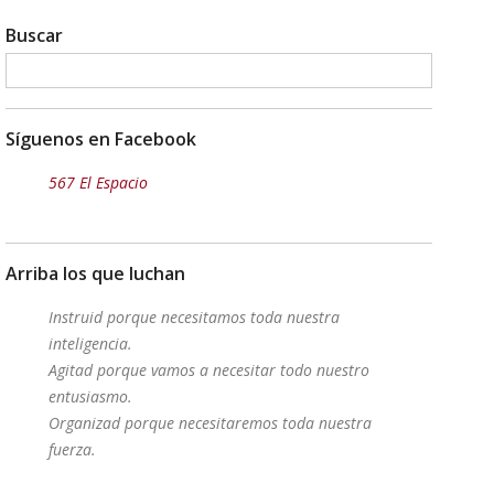
Buscar
Síguenos en Facebook
567 El Espacio
Arriba los que luchan
Instruid porque necesitamos toda nuestra
inteligencia.
Agitad porque vamos a necesitar todo nuestro
entusiasmo.
Organizad porque necesitaremos toda nuestra
fuerza.