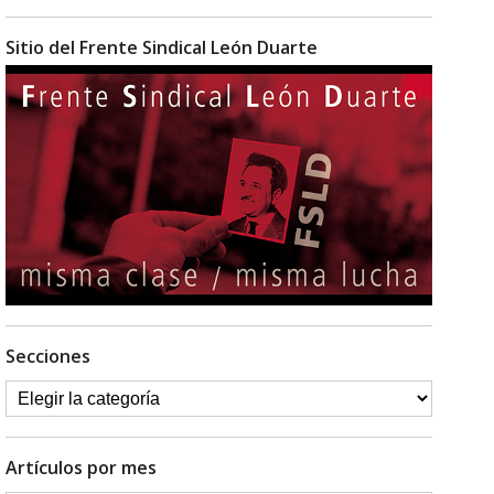
Sitio del Frente Sindical León Duarte
Secciones
Artículos por mes