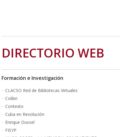
DIRECTORIO WEB
Formación e Investigación
CLACSO Red de Bibliotecas Virtuales
Colibri
Contexto
Cuba en Revolución
Enrique Dussel
FISYP