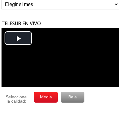
TELESUR EN VIVO