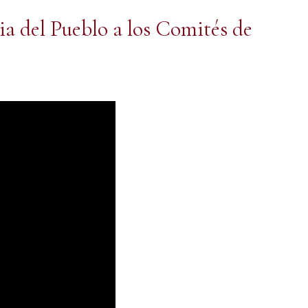
ia del Pueblo a los Comités de