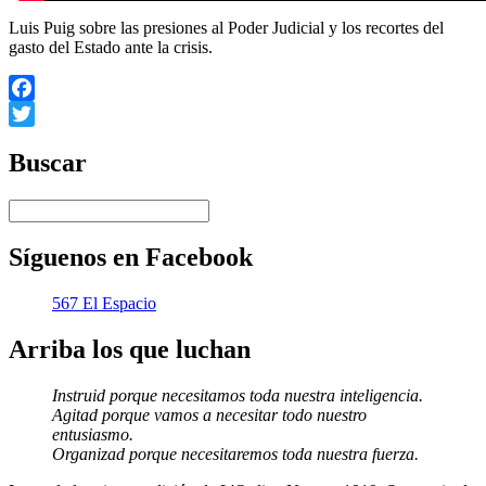
Luis Puig sobre las presiones al Poder Judicial y los recortes del
gasto del Estado ante la crisis.
Facebook
Twitter
Buscar
Síguenos en Facebook
567 El Espacio
Arriba los que luchan
Instruid porque necesitamos toda nuestra inteligencia.
Agitad porque vamos a necesitar todo nuestro
entusiasmo.
Organizad porque necesitaremos toda nuestra fuerza.