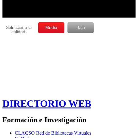
DIRECTORIO WEB
Formación e Investigación
CLACSO Red de Bibliotecas Virtuales