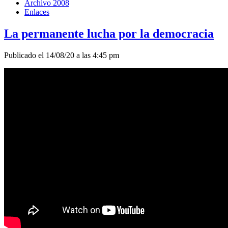
Archivo 2008
Enlaces
La permanente lucha por la democracia
Publicado el 14/08/20 a las 4:45 pm