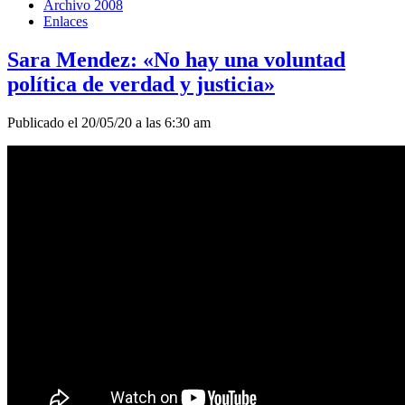
Archivo 2008
Enlaces
Sara Mendez: «No hay una voluntad
política de verdad y justicia»
Publicado el 20/05/20 a las 6:30 am