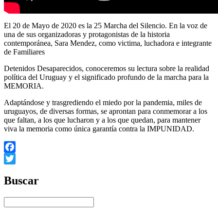
El 20 de Mayo de 2020 es la 25 Marcha del Silencio. En la voz de
una de sus organizadoras y protagonistas de la historia
contemporánea, Sara Mendez, como victima, luchadora e integrante
de Familiares
Detenidos Desaparecidos, conoceremos su lectura sobre la realidad
política del Uruguay y el significado profundo de la marcha para la
MEMORIA.
Adaptándose y trasgrediendo el miedo por la pandemia, miles de
uruguayos, de diversas formas, se aprontan para conmemorar a los
que faltan, a los que lucharon y a los que quedan, para mantener
viva la memoria como única garantía contra la IMPUNIDAD.
Facebook
Twitter
Buscar