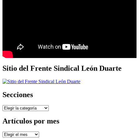
Sitio del Frente Sindical León Duarte
Secciones
Secciones
Artículos por mes
Artículos