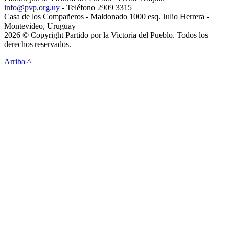
info@pvp.org.uy
- Teléfono 2909 3315
Casa de los Compañeros - Maldonado 1000 esq. Julio Herrera -
Montevideo, Uruguay
2026 © Copyright Partido por la Victoria del Pueblo. Todos los
derechos reservados.
Arriba ^