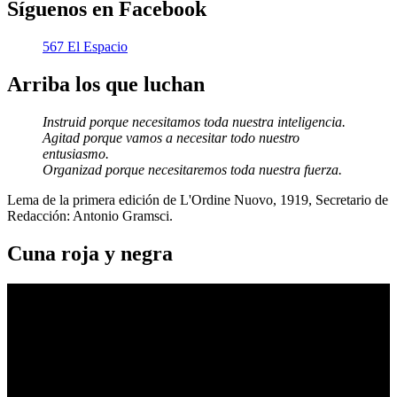
Síguenos en Facebook
567 El Espacio
Arriba los que luchan
Instruid porque necesitamos toda nuestra inteligencia.
Agitad porque vamos a necesitar todo nuestro
entusiasmo.
Organizad porque necesitaremos toda nuestra fuerza.
Lema de la primera edición de L'Ordine Nuovo, 1919, Secretario de
Redacción: Antonio Gramsci.
Cuna roja y negra