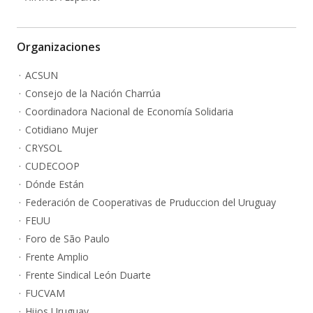
Organizaciones
ACSUN
Consejo de la Nación Charrúa
Coordinadora Nacional de Economía Solidaria
Cotidiano Mujer
CRYSOL
CUDECOOP
Dónde Están
Federación de Cooperativas de Pruduccion del Uruguay
FEUU
Foro de São Paulo
Frente Amplio
Frente Sindical León Duarte
FUCVAM
Hijos Uruguay