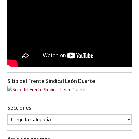
Sitio del Frente Sindical León Duarte
Secciones