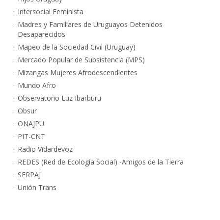
Intersocial Feminista
Madres y Familiares de Uruguayos Detenidos
Desaparecidos
Mapeo de la Sociedad Civil (Uruguay)
Mercado Popular de Subsistencia (MPS)
Mizangas Mujeres Afrodescendientes
Mundo Afro
Observatorio Luz Ibarburu
Obsur
ONAJPU
PIT-CNT
Radio Vidardevoz
REDES (Red de Ecología Social) -Amigos de la Tierra
SERPAJ
Unión Trans