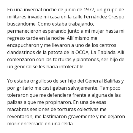
En una invernal noche de junio de 1977, un grupo de
militares invade mi casa en la calle Fernández Crespo
buscándome. Como estaba trabajando,
permanecieron esperando junto a mi mujer hasta mi
regreso tarde en la noche. Allí mismo me
encapucharon y me llevaron a uno de los centros
clandestinos de la patota de la OCOA, La Tablada. Allí
comenzaron con las torturas y plantones, ser hijo de
un general se les hacía intolerable.
Yo estaba orgulloso de ser hijo del General Baliñas y
por gritarlo me castigaban salvajemente. Tampoco
toleraron que me defendiera frente a alguna de las
palizas a que me propinaron. En una de esas
macabras sesiones de torturas colectivas me
reventaron, me lastimaron gravemente y me dejaron
morir encerrado en una celda.