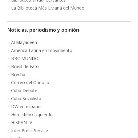
La Biblioteca Más Liviana del Mundo
Noticias, periodismo y opinión
Al Mayadeen
América Latina en movimiento
BBC MUNDO
Brasil de Fato
Brecha
Correo del Orinoco
Cuba Debate
Cuba Socialista
DW en español
Hemisferio Izquierdo
HISPANTV
Inter Press Service