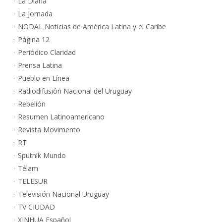
La Diaria
La Jornada
NODAL Noticias de América Latina y el Caribe
Página 12
Periódico Claridad
Prensa Latina
Pueblo en Línea
Radiodifusión Nacional del Uruguay
Rebelión
Resumen Latinoamericano
Revista Movimento
RT
Sputnik Mundo
Télam
TELESUR
Televisión Nacional Uruguay
TV CIUDAD
XINHUA Español