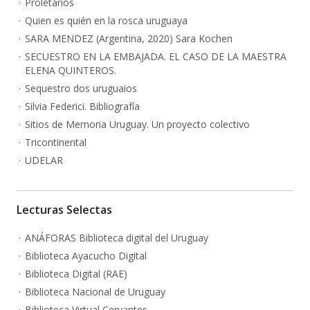
Proletarios
Quien es quién en la rosca uruguaya
SARA MENDEZ (Argentina, 2020) Sara Kochen
SECUESTRO EN LA EMBAJADA. EL CASO DE LA MAESTRA
ELENA QUINTEROS.
Sequestro dos uruguaios
Silvia Federici. Bibliografía
Sitios de Memoria Uruguay. Un proyecto colectivo
Tricontinental
UDELAR
Lecturas Selectas
ANÁFORAS Biblioteca digital del Uruguay
Biblioteca Ayacucho Digital
Biblioteca Digital (RAE)
Biblioteca Nacional de Uruguay
Biblioteca Virtual Cervantes