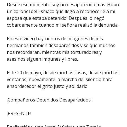
Desde ese momento soy un desaparecido más. Hubo
un coronel del Esmaco que llegó a reconocerle a mi
esposa que estaba detenido. Después lo negó
cobardemente cuando mi señora realizó la denuncia.
En este video hay cientos de imágenes de mis
hermanos también desaparecidos y sé que muchos
nos recordarán, mientras mis torturadores y
asesinos siguen impunes y libres.
Este 20 de mayo, desde muchas casas, desde muchas
ventanas, nuevamente la marcha del silencio hará
ensordecedor el grito justo y solidario:
¡Compañeros Detenidos Desaparecidos!
¡PRESENTE!