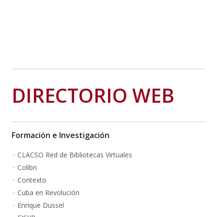
DIRECTORIO WEB
Formación e Investigación
CLACSO Red de Bibliotecas Virtuales
Colibri
Contexto
Cuba en Revolución
Enrique Dussel