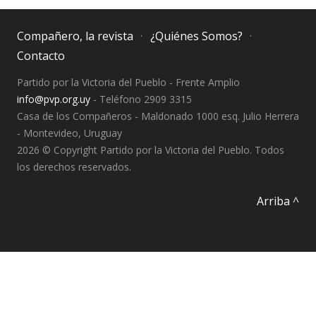
Compañero, la revista
¿Quiénes Somos?
Contacto
Partido por la Victoria del Pueblo - Frente Amplio
info@pvp.org.uy
- Teléfono 2909 3315
Casa de los Compañeros - Maldonado 1000 esq. Julio Herrera
- Montevideo, Uruguay
2026 © Copyright Partido por la Victoria del Pueblo. Todos
los derechos reservados.
Arriba ^