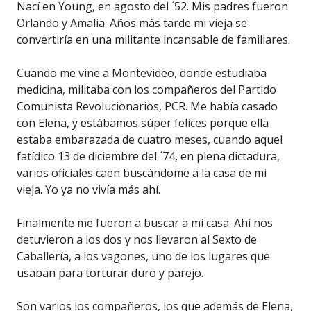
Nací en Young, en agosto del ´52. Mis padres fueron
Orlando y Amalia. Años más tarde mi vieja se
convertiría en una militante incansable de familiares.
Cuando me vine a Montevideo, donde estudiaba
medicina, militaba con los compañeros del Partido
Comunista Revolucionarios, PCR. Me había casado
con Elena, y estábamos súper felices porque ella
estaba embarazada de cuatro meses, cuando aquel
fatídico 13 de diciembre del ´74, en plena dictadura,
varios oficiales caen buscándome a la casa de mi
vieja. Yo ya no vivía más ahí.
Finalmente me fueron a buscar a mi casa. Ahí nos
detuvieron a los dos y nos llevaron al Sexto de
Caballería, a los vagones, uno de los lugares que
usaban para torturar duro y parejo.
Son varios los compañeros, los que además de Elena,