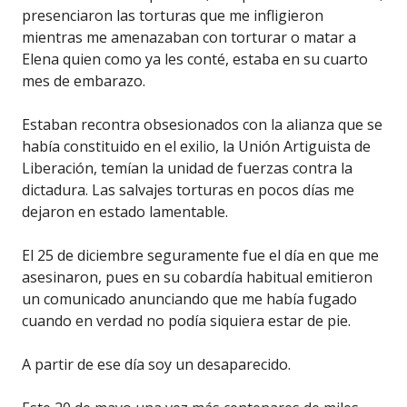
presenciaron las torturas que me infligieron
mientras me amenazaban con torturar o matar a
Elena quien como ya les conté, estaba en su cuarto
mes de embarazo.
Estaban recontra obsesionados con la alianza que se
había constituido en el exilio, la Unión Artiguista de
Liberación, temían la unidad de fuerzas contra la
dictadura. Las salvajes torturas en pocos días me
dejaron en estado lamentable.
El 25 de diciembre seguramente fue el día en que me
asesinaron, pues en su cobardía habitual emitieron
un comunicado anunciando que me había fugado
cuando en verdad no podía siquiera estar de pie.
A partir de ese día soy un desaparecido.