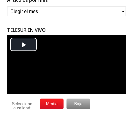
Artículos por mes
TELESUR EN VIVO