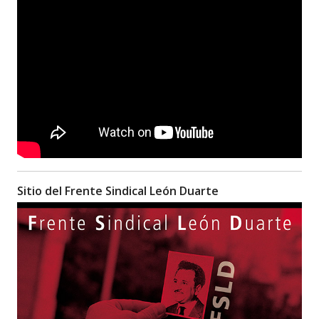
Sitio del Frente Sindical León Duarte