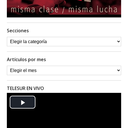
Secciones
Artículos por mes
TELESUR EN VIVO