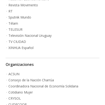
Revista Movimento
RT
Sputnik Mundo
Télam
TELESUR
Televisión Nacional Uruguay
TV CIUDAD
XINHUA Español
Organizaciones
ACSUN
Consejo de la Nación Charrúa
Coordinadora Nacional de Economía Solidaria
Cotidiano Mujer
CRYSOL
CUDECOOP