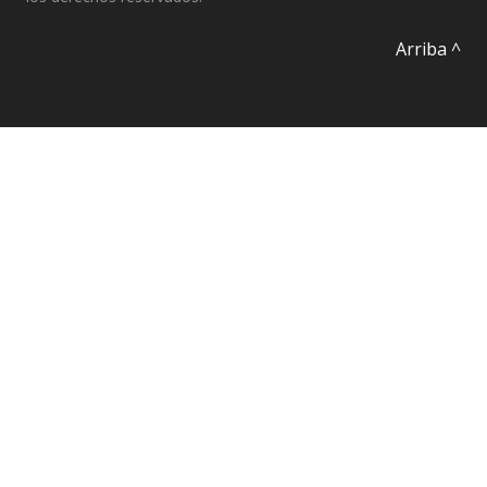
Arriba ^