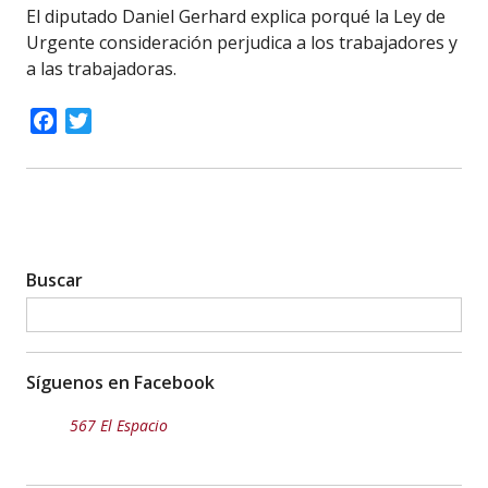
El diputado Daniel Gerhard explica porqué la Ley de
Urgente consideración perjudica a los trabajadores y
a las trabajadoras.
Facebook
Twitter
Buscar
Síguenos en Facebook
567 El Espacio