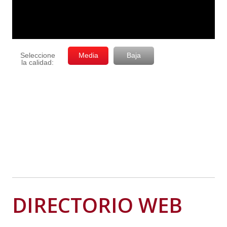
DIRECTORIO WEB