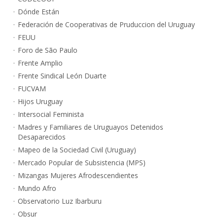
Dónde Están
Federación de Cooperativas de Pruduccion del Uruguay
FEUU
Foro de São Paulo
Frente Amplio
Frente Sindical León Duarte
FUCVAM
Hijos Uruguay
Intersocial Feminista
Madres y Familiares de Uruguayos Detenidos
Desaparecidos
Mapeo de la Sociedad Civil (Uruguay)
Mercado Popular de Subsistencia (MPS)
Mizangas Mujeres Afrodescendientes
Mundo Afro
Observatorio Luz Ibarburu
Obsur