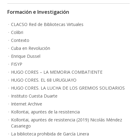
Formación e Investigación
CLACSO Red de Bibliotecas Virtuales
Colibri
Contexto
Cuba en Revolución
Enrique Dussel
FISYP
HUGO CORES – LA MEMORIA COMBATIENTE
HUGO CORES. EL 68 URUGUAYO
HUGO CORES. LA LUCHA DE LOS GREMIOS SOLIDARIOS
Instituto Cuesta Duarte
Internet Archive
Kollontai, apuntes de la resistencia
Kollontai, apuntes de resistencia (2019) Nicolás Méndez
Casariego
La biblioteca prohibida de García Linera