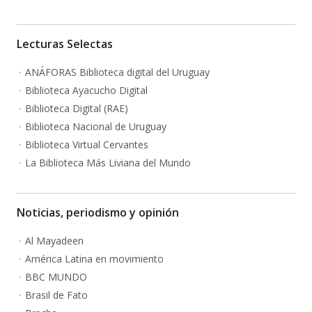
Lecturas Selectas
ANÁFORAS Biblioteca digital del Uruguay
Biblioteca Ayacucho Digital
Biblioteca Digital (RAE)
Biblioteca Nacional de Uruguay
Biblioteca Virtual Cervantes
La Biblioteca Más Liviana del Mundo
Noticias, periodismo y opinión
Al Mayadeen
América Latina en movimiento
BBC MUNDO
Brasil de Fato