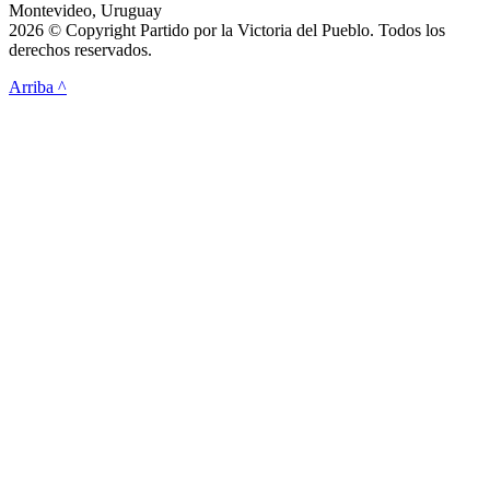
Montevideo, Uruguay
2026 © Copyright Partido por la Victoria del Pueblo. Todos los
derechos reservados.
Arriba ^