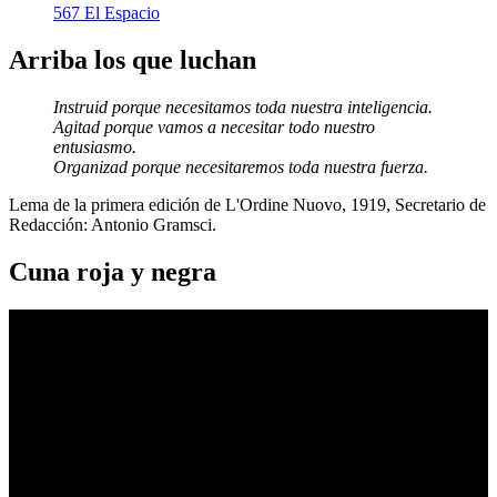
567 El Espacio
Arriba los que luchan
Instruid porque necesitamos toda nuestra inteligencia.
Agitad porque vamos a necesitar todo nuestro
entusiasmo.
Organizad porque necesitaremos toda nuestra fuerza.
Lema de la primera edición de L'Ordine Nuovo, 1919, Secretario de
Redacción: Antonio Gramsci.
Cuna roja y negra