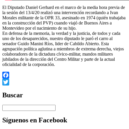
El Diputado Daniel Gerhard en el marco de la media hora previa de
la sesión del 13/4/20 realizó una intervención recordando a Ivan
Morales militante de la OPR 33, asesinado en 1974 (quién trabajaba
en la construcción del PVP) cuando viajó de Buenos Aires a
Montevideo por el nacimiento de su hijo.
En defensa de la memoria, la verdad y la justicia, de todos y cada
uno de los desaparecidos, nuestro diputado le paró el carro al
senador Guido Manini Ríos, lider de Cabildo Abierto. Esta
agrupación política aglutina a miembros de extrema derecha, viejos
colaboradores de la dictadura cívico-militar, mandos militares
jubilados de la dirección del Centro Militar y parte de la actual
oficialidad de la corporación.
Facebook
Twitter
Buscar
Síguenos en Facebook