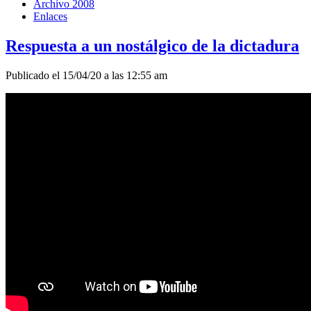
Archivo 2008
Enlaces
Respuesta a un nostálgico de la dictadura
Publicado el 15/04/20 a las 12:55 am