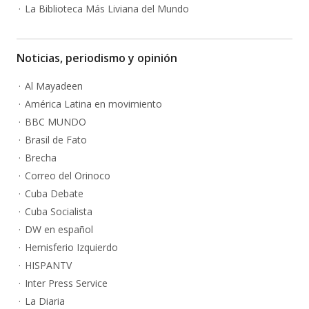
La Biblioteca Más Liviana del Mundo
Noticias, periodismo y opinión
Al Mayadeen
América Latina en movimiento
BBC MUNDO
Brasil de Fato
Brecha
Correo del Orinoco
Cuba Debate
Cuba Socialista
DW en español
Hemisferio Izquierdo
HISPANTV
Inter Press Service
La Diaria