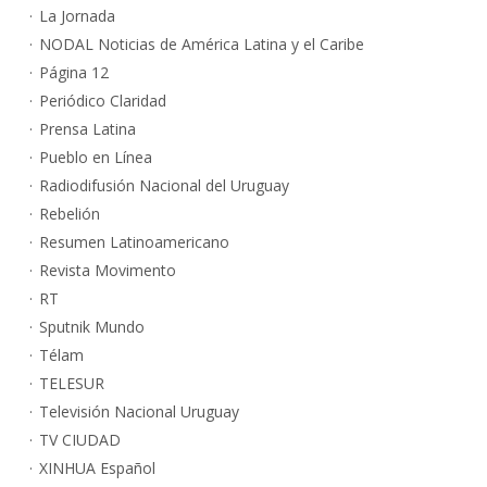
La Jornada
NODAL Noticias de América Latina y el Caribe
Página 12
Periódico Claridad
Prensa Latina
Pueblo en Línea
Radiodifusión Nacional del Uruguay
Rebelión
Resumen Latinoamericano
Revista Movimento
RT
Sputnik Mundo
Télam
TELESUR
Televisión Nacional Uruguay
TV CIUDAD
XINHUA Español