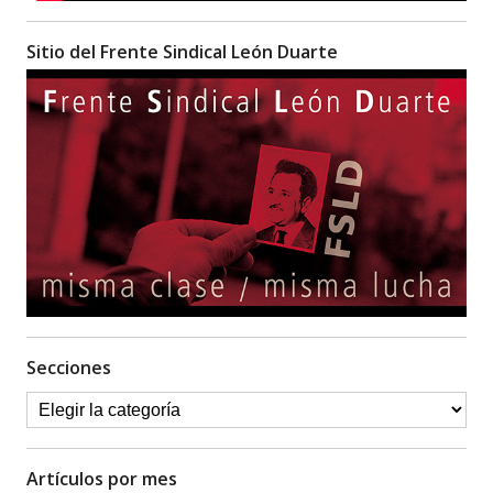
Sitio del Frente Sindical León Duarte
Secciones
Artículos por mes