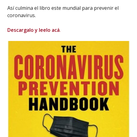
Así culmina el libro este mundial para prevenir el
coronavirus.
Descargalo y leelo acá
.