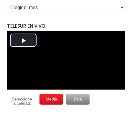
TELESUR EN VIVO