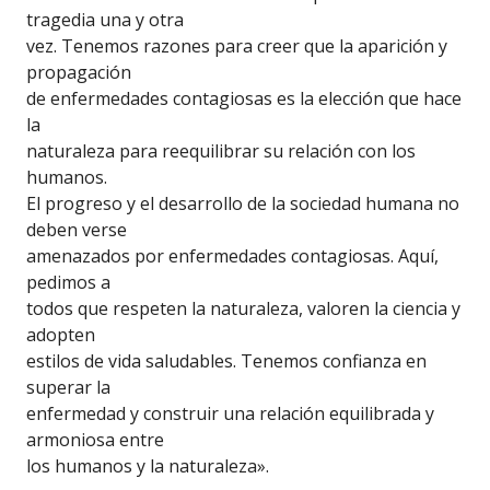
tragedia una y otra
vez. Tenemos razones para creer que la aparición y
propagación
de enfermedades contagiosas es la elección que hace
la
naturaleza para reequilibrar su relación con los
humanos.
El progreso y el desarrollo de la sociedad humana no
deben verse
amenazados por enfermedades contagiosas. Aquí,
pedimos a
todos que respeten la naturaleza, valoren la ciencia y
adopten
estilos de vida saludables. Tenemos confianza en
superar la
enfermedad y construir una relación equilibrada y
armoniosa entre
los humanos y la naturaleza».