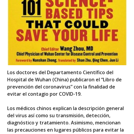
Los doctores del Departamento Científico del
Hospital de Wuhan (China) publicaron el “Libro de
prevención del coronavirus” con la finalidad de
evitar el contagio por COVID-19.
Los médicos chinos explican la descripción general
del virus así como su transmisión, detección,
diagnóstico y tratamiento. Asimismo, mencionan
las precauciones en lugares públicos para evitar la