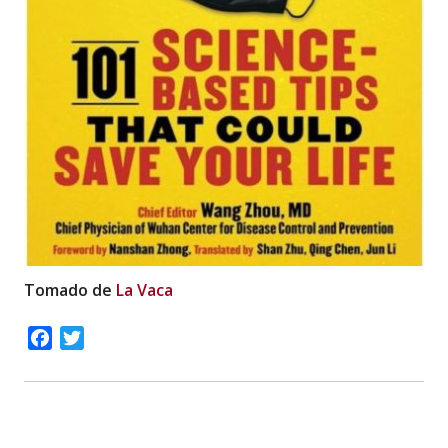
Tomado de
La Vaca
Facebook
Twitter