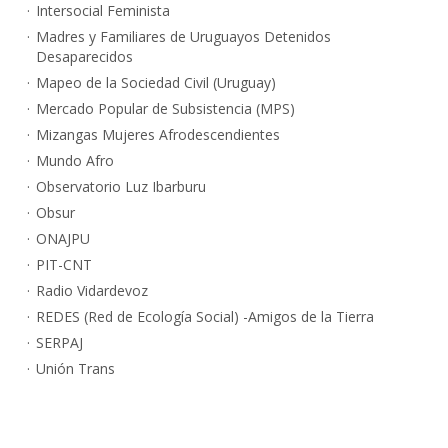
Intersocial Feminista
Madres y Familiares de Uruguayos Detenidos
Desaparecidos
Mapeo de la Sociedad Civil (Uruguay)
Mercado Popular de Subsistencia (MPS)
Mizangas Mujeres Afrodescendientes
Mundo Afro
Observatorio Luz Ibarburu
Obsur
ONAJPU
PIT-CNT
Radio Vidardevoz
REDES (Red de Ecología Social) -Amigos de la Tierra
SERPAJ
Unión Trans