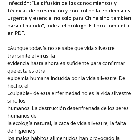
infección: “La difusión de los conocimientos y
técnicas de prevención y control de la epidemia es
urgente y esencial no solo para China sino también
para el mundo”, indica el prólogo. El libro completo
en PDF.
«Aunque todavía no se sabe qué vida silvestre
transmite el virus, la
evidencia hasta ahora es suficiente para confirmar
que esta es otra
epidemia humana inducida por la vida silvestre. De
hecho, el
«culpable» de esta enfermedad no es la vida silvestre
sino los
humanos. La destrucción desenfrenada de los seres
humanos de
la ecología natural, la caza de vida silvestre, la falta
de higiene y
los malos hábitos alimenticios han provocado la