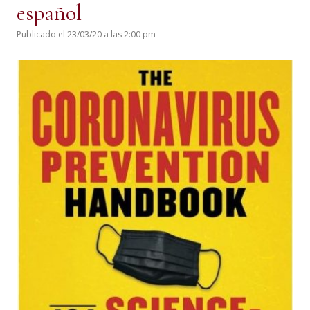
español
Publicado el 23/03/20 a las 2:00 pm