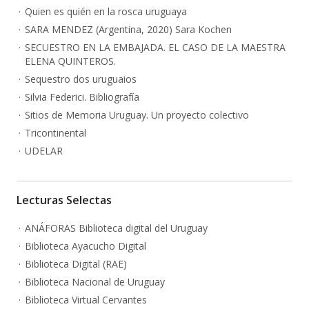
Quien es quién en la rosca uruguaya
SARA MENDEZ (Argentina, 2020) Sara Kochen
SECUESTRO EN LA EMBAJADA. EL CASO DE LA MAESTRA
ELENA QUINTEROS.
Sequestro dos uruguaios
Silvia Federici. Bibliografía
Sitios de Memoria Uruguay. Un proyecto colectivo
Tricontinental
UDELAR
Lecturas Selectas
ANÁFORAS Biblioteca digital del Uruguay
Biblioteca Ayacucho Digital
Biblioteca Digital (RAE)
Biblioteca Nacional de Uruguay
Biblioteca Virtual Cervantes