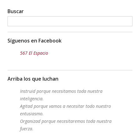
Buscar
Síguenos en Facebook
567 El Espacio
Arriba los que luchan
Instruid porque necesitamos toda nuestra
inteligencia.
Agitad porque vamos a necesitar todo nuestro
entusiasmo.
Organizad porque necesitaremos toda nuestra
fuerza.