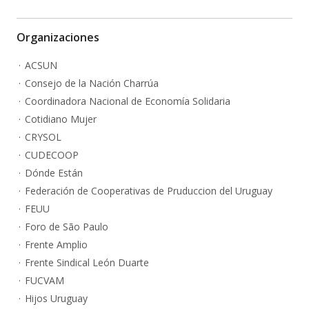
Organizaciones
ACSUN
Consejo de la Nación Charrúa
Coordinadora Nacional de Economía Solidaria
Cotidiano Mujer
CRYSOL
CUDECOOP
Dónde Están
Federación de Cooperativas de Pruduccion del Uruguay
FEUU
Foro de São Paulo
Frente Amplio
Frente Sindical León Duarte
FUCVAM
Hijos Uruguay