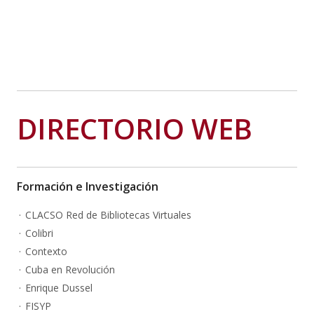
DIRECTORIO WEB
Formación e Investigación
CLACSO Red de Bibliotecas Virtuales
Colibri
Contexto
Cuba en Revolución
Enrique Dussel
FISYP