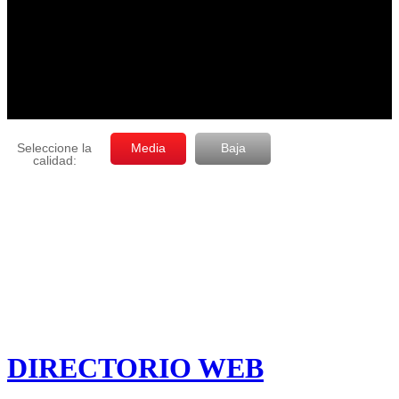
DIRECTORIO WEB