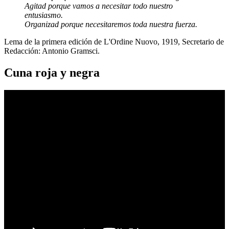
Agitad porque vamos a necesitar todo nuestro
entusiasmo.
Organizad porque necesitaremos toda nuestra fuerza.
Lema de la primera edición de L'Ordine Nuovo, 1919, Secretario de
Redacción: Antonio Gramsci.
Cuna roja y negra