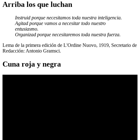
Arriba los que luchan
Instruid porque necesitamos toda nuestra inteligencia.
Agitad porque vamos a necesitar todo nuestro
entusiasmo.
Organizad porque necesitaremos toda nuestra fuerza.
Lema de la primera edición de L'Ordine Nuovo, 1919, Secretario de
Redacción: Antonio Gramsci.
Cuna roja y negra