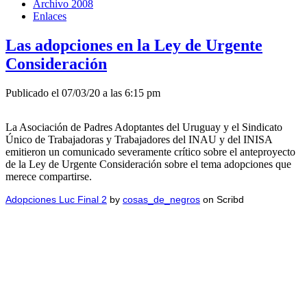
Archivo 2008
Enlaces
Las adopciones en la Ley de Urgente
Consideración
Publicado el 07/03/20 a las 6:15 pm
La Asociación de Padres Adoptantes del Uruguay y el Sindicato
Único de Trabajadoras y Trabajadores del INAU y del INISA
emitieron un comunicado severamente crítico sobre el anteproyecto
de la Ley de Urgente Consideración sobre el tema adopciones que
merece compartirse.
Adopciones Luc Final 2
by
cosas_de_negros
on Scribd