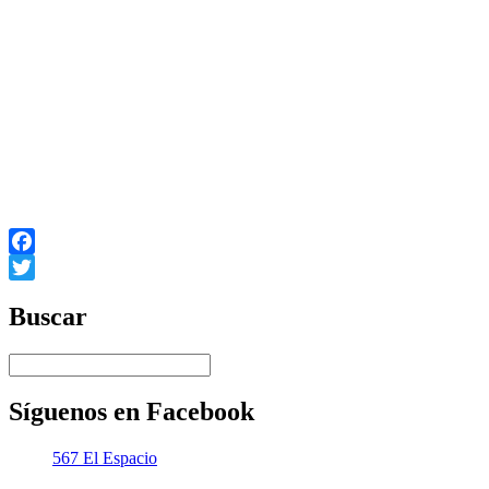
Facebook
Twitter
Buscar
Síguenos en Facebook
567 El Espacio