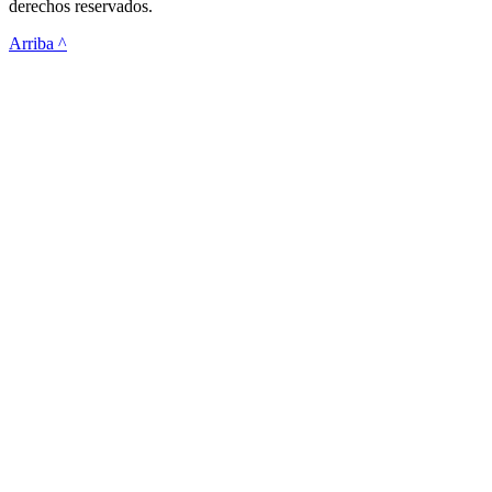
derechos reservados.
Arriba ^