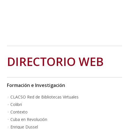
DIRECTORIO WEB
Formación e Investigación
CLACSO Red de Bibliotecas Virtuales
Colibri
Contexto
Cuba en Revolución
Enrique Dussel