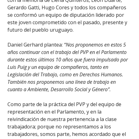
con la memoria de Elena Quinteros, León Duarte,
Gerardo Gatti, Hugo Cores y todos los compañeros
se conformó un equipo de diputación liderado por
este joven comprometido con el pasado, presente y
futuro del pueblo uruguayo.
Daniel Gerhard plantea:
“Nos proponemos en estos 5
años continuar con el trabajo del PVP en el Parlamento
durante estos últimos 10 años que fuera impulsado por
Luis Puig y un equipo de compañeros, tanto en
Legislación del Trabajo, como en Derechos Humanos.
También nos proponemos una línea de trabajo en
cuanto a Ambiente, Desarrollo Social y Género”.
Como parte de la práctica del PVP y del equipo de
representación en el Parlamento, y en la
reivindicación de nuestra pertenencia a la clase
trabajadora; porque no representamos a los
trabajadores, somos parte, hemos acordado que el