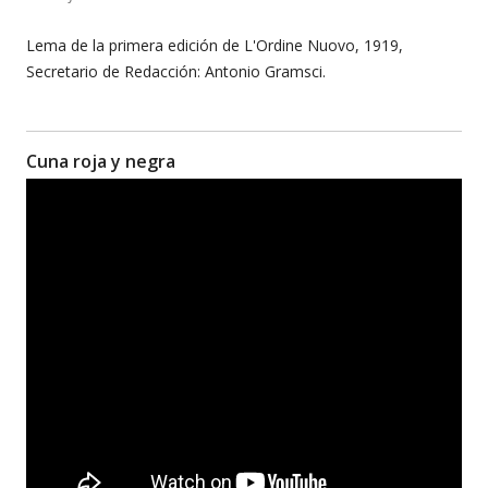
Lema de la primera edición de L'Ordine Nuovo, 1919,
Secretario de Redacción: Antonio Gramsci.
Cuna roja y negra