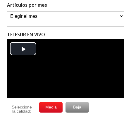
Artículos por mes
TELESUR EN VIVO