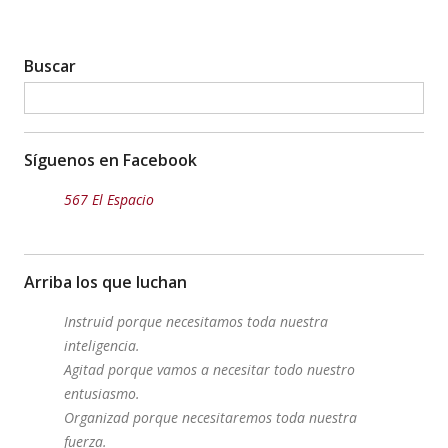
Buscar
Síguenos en Facebook
567 El Espacio
Arriba los que luchan
Instruid porque necesitamos toda nuestra
inteligencia.
Agitad porque vamos a necesitar todo nuestro
entusiasmo.
Organizad porque necesitaremos toda nuestra
fuerza.