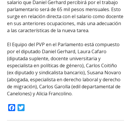
salario que Daniel Gerhard percibirá por el trabajo
parlamentario será de 65 mil pesos mensuales. Esto
surge en relación directa con el salario como docente
en sus anteriores ocupaciones, más una adecuación
a las características de la nueva tarea.
El Equipo del PVP en el Parlamento está compuesto
por el diputado Daniel Gerhard, Laura Cafaro
(diputada suplente, docente universitaria y
especialista en políticas de género), Carlos Coitiño
(ex diputado y sindicalista bancario), Susana Novaro
(abogada, especialista en derecho laboral y derecho
de migración), Carlos Garolla (edil departamental de
Canelones) y Alicia Francolino.
Facebook
Twitter