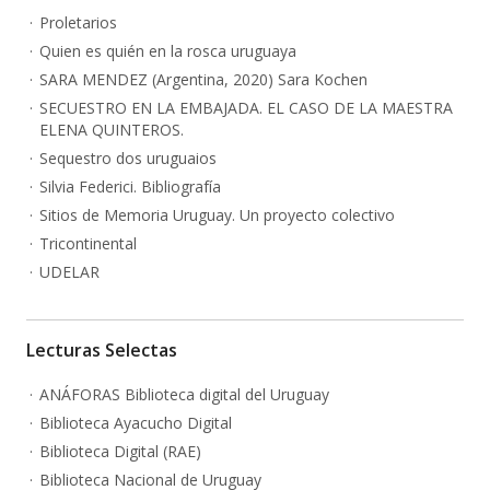
Proletarios
Quien es quién en la rosca uruguaya
SARA MENDEZ (Argentina, 2020) Sara Kochen
SECUESTRO EN LA EMBAJADA. EL CASO DE LA MAESTRA
ELENA QUINTEROS.
Sequestro dos uruguaios
Silvia Federici. Bibliografía
Sitios de Memoria Uruguay. Un proyecto colectivo
Tricontinental
UDELAR
Lecturas Selectas
ANÁFORAS Biblioteca digital del Uruguay
Biblioteca Ayacucho Digital
Biblioteca Digital (RAE)
Biblioteca Nacional de Uruguay