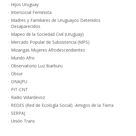
Hijos Uruguay
Intersocial Feminista
Madres y Familiares de Uruguayos Detenidos
Desaparecidos
Mapeo de la Sociedad Civil (Uruguay)
Mercado Popular de Subsistencia (MPS)
Mizangas Mujeres Afrodescendientes
Mundo Afro
Observatorio Luz Ibarburu
Obsur
ONAJPU
PIT-CNT
Radio Vidardevoz
REDES (Red de Ecología Social) -Amigos de la Tierra
SERPAJ
Unión Trans