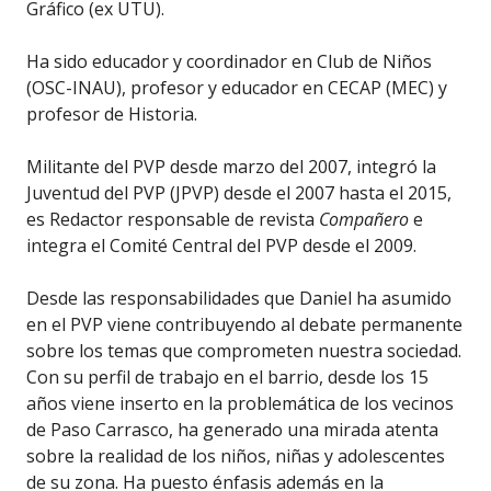
Gráfico (ex UTU).
Ha sido educador y coordinador en Club de Niños
(OSC-INAU), profesor y educador en CECAP (MEC) y
profesor de Historia.
Militante del PVP desde marzo del 2007, integró la
Juventud del PVP (JPVP) desde el 2007 hasta el 2015,
es Redactor responsable de revista
Compañero
e
integra el Comité Central del PVP desde el 2009.
Desde las responsabilidades que Daniel ha asumido
en el PVP viene contribuyendo al debate permanente
sobre los temas que comprometen nuestra sociedad.
Con su perfil de trabajo en el barrio, desde los 15
años viene inserto en la problemática de los vecinos
de Paso Carrasco, ha generado una mirada atenta
sobre la realidad de los niños, niñas y adolescentes
de su zona. Ha puesto énfasis además en la