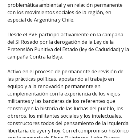
problemática ambiental y en relación permanente
con los movimientos sociales de la región, en
especial de Argentina y Chile.
Desde el PVP participó activamente en la campaña
del SI Rosado por la derogación de la Ley de la
Pretensión Punitiva del Estado (ley de Caducidad) y la
campaña Contra la Baja.
Activo en el proceso de permanente de revisión de
las prácticas políticas, apostando al trabajo en
equipo y a la renovación permanente en
complementación con la experiencia de los viejos
militantes y las banderas de los referentes que
construyen la historia de las luchas del pueblo, los
obreros, los militantes sociales y los intelectuales,
constructores todos del pensamiento de la izquierda
libertaria de ayer y hoy. Con el compromiso histórico