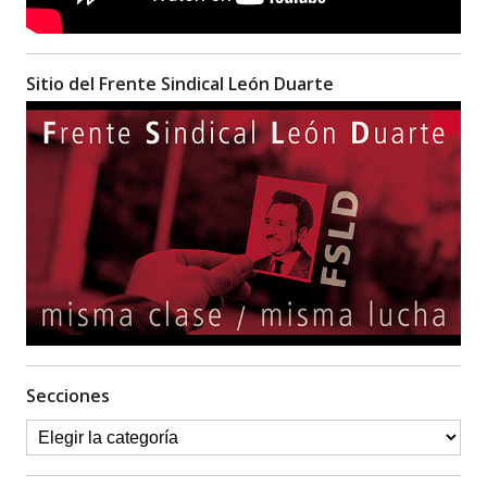
Sitio del Frente Sindical León Duarte
Secciones