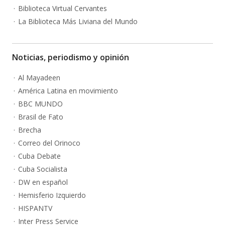
Biblioteca Virtual Cervantes
La Biblioteca Más Liviana del Mundo
Noticias, periodismo y opinión
Al Mayadeen
América Latina en movimiento
BBC MUNDO
Brasil de Fato
Brecha
Correo del Orinoco
Cuba Debate
Cuba Socialista
DW en español
Hemisferio Izquierdo
HISPANTV
Inter Press Service