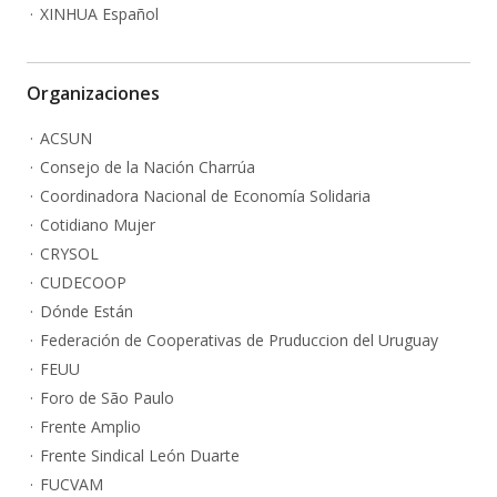
XINHUA Español
Organizaciones
ACSUN
Consejo de la Nación Charrúa
Coordinadora Nacional de Economía Solidaria
Cotidiano Mujer
CRYSOL
CUDECOOP
Dónde Están
Federación de Cooperativas de Pruduccion del Uruguay
FEUU
Foro de São Paulo
Frente Amplio
Frente Sindical León Duarte
FUCVAM