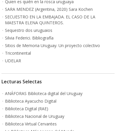
Quien es quién en la rosca uruguaya
SARA MENDEZ (Argentina, 2020) Sara Kochen
SECUESTRO EN LA EMBAJADA. EL CASO DE LA
MAESTRA ELENA QUINTEROS.
Sequestro dos uruguaios
Silvia Federici. Bibliografía
Sitios de Memoria Uruguay. Un proyecto colectivo
Tricontinental
UDELAR
Lecturas Selectas
ANÁFORAS Biblioteca digital del Uruguay
Biblioteca Ayacucho Digital
Biblioteca Digital (RAE)
Biblioteca Nacional de Uruguay
Biblioteca Virtual Cervantes