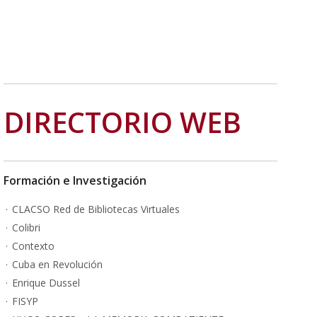
DIRECTORIO WEB
Formación e Investigación
CLACSO Red de Bibliotecas Virtuales
Colibri
Contexto
Cuba en Revolución
Enrique Dussel
FISYP