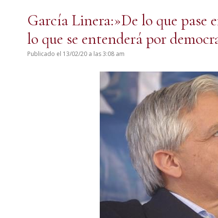
García Linera:»De lo que pase 
lo que se entenderá por democr
Publicado el 13/02/20 a las 3:08 am