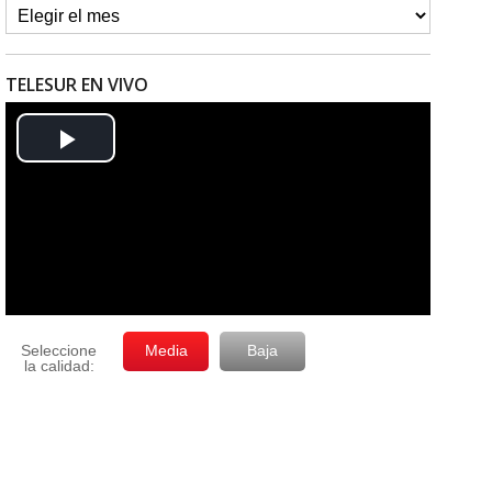
TELESUR EN VIVO