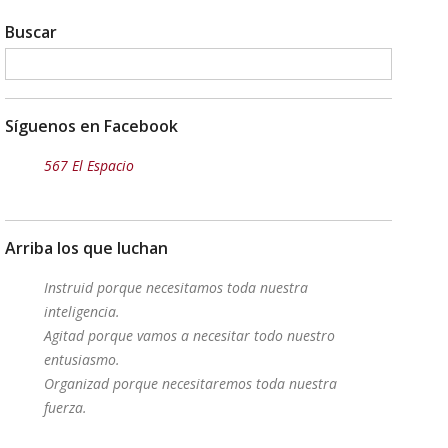
Buscar
Síguenos en Facebook
567 El Espacio
Arriba los que luchan
Instruid porque necesitamos toda nuestra
inteligencia.
Agitad porque vamos a necesitar todo nuestro
entusiasmo.
Organizad porque necesitaremos toda nuestra
fuerza.