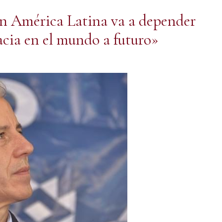
en América Latina va a depender
acia en el mundo a futuro»