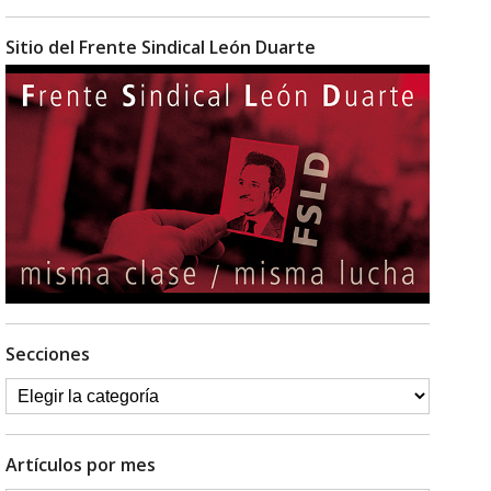
Sitio del Frente Sindical León Duarte
Secciones
Artículos por mes