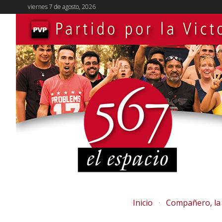
viernes 7 de agosto, 2026
Inicio
Compañero, la 