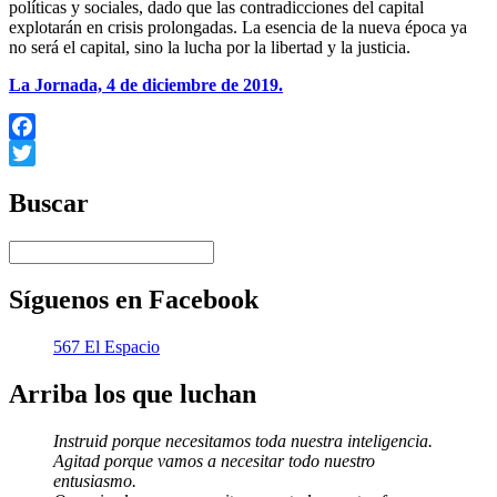
políticas y sociales, dado que las contradicciones del capital
explotarán en crisis prolongadas. La esencia de la nueva época ya
no será el capital, sino la lucha por la libertad y la justicia.
La Jornada, 4 de diciembre de 2019.
Facebook
Twitter
Buscar
Síguenos en Facebook
567 El Espacio
Arriba los que luchan
Instruid porque necesitamos toda nuestra inteligencia.
Agitad porque vamos a necesitar todo nuestro
entusiasmo.