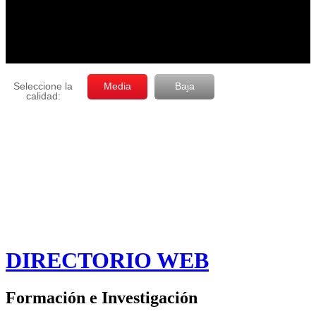
DIRECTORIO WEB
Formación e Investigación