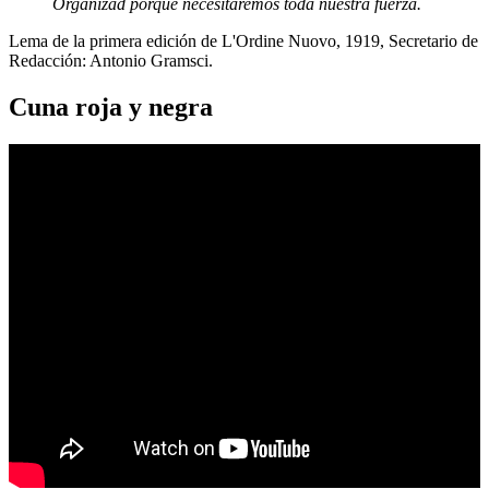
Organizad porque necesitaremos toda nuestra fuerza.
Lema de la primera edición de L'Ordine Nuovo, 1919, Secretario de
Redacción: Antonio Gramsci.
Cuna roja y negra