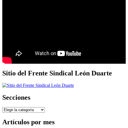
Sitio del Frente Sindical León Duarte
Secciones
Secciones
Artículos por mes