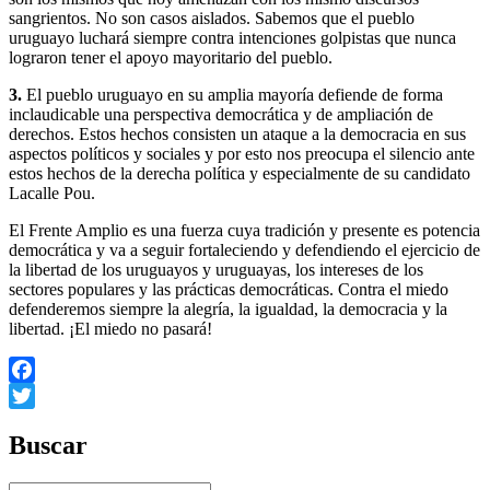
sangrientos. No son casos aislados. Sabemos que el pueblo
uruguayo luchará siempre contra intenciones golpistas que nunca
lograron tener el apoyo mayoritario del pueblo.
3.
El pueblo uruguayo en su amplia mayoría defiende de forma
inclaudicable una perspectiva democrática y de ampliación de
derechos. Estos hechos consisten un ataque a la democracia en sus
aspectos políticos y sociales y por esto nos preocupa el silencio ante
estos hechos de la derecha política y especialmente de su candidato
Lacalle Pou.
El Frente Amplio es una fuerza cuya tradición y presente es potencia
democrática y va a seguir fortaleciendo y defendiendo el ejercicio de
la libertad de los uruguayos y uruguayas, los intereses de los
sectores populares y las prácticas democráticas. Contra el miedo
defenderemos siempre la alegría, la igualdad, la democracia y la
libertad. ¡El miedo no pasará!
Facebook
Twitter
Buscar