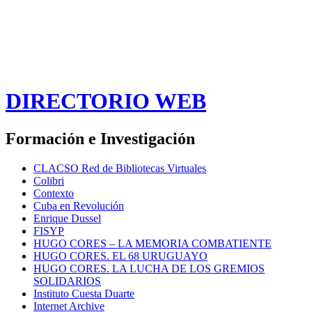
DIRECTORIO WEB
Formación e Investigación
CLACSO Red de Bibliotecas Virtuales
Colibri
Contexto
Cuba en Revolución
Enrique Dussel
FISYP
HUGO CORES – LA MEMORIA COMBATIENTE
HUGO CORES. EL 68 URUGUAYO
HUGO CORES. LA LUCHA DE LOS GREMIOS
SOLIDARIOS
Instituto Cuesta Duarte
Internet Archive