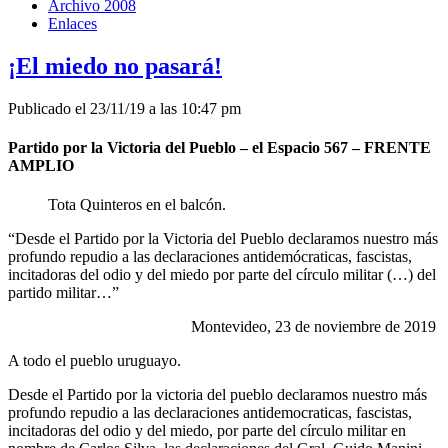
Archivo 2008
Enlaces
¡El miedo no pasará!
Publicado el 23/11/19 a las 10:47 pm
Partido por la Victoria del Pueblo – el Espacio 567 – FRENTE
AMPLIO
Tota Quinteros en el balcón.
“Desde el Partido por la Victoria del Pueblo declaramos nuestro más
profundo repudio a las declaraciones antidemócraticas, fascistas,
incitadoras del odio y del miedo por parte del círculo militar (…) del
partido militar…”
Montevideo, 23 de noviembre de 2019
A todo el pueblo uruguayo.
Desde el Partido por la victoria del pueblo declaramos nuestro más
profundo repudio a las declaraciones antidemocraticas, fascistas,
incitadoras del odio y del miedo, por parte del círculo militar en