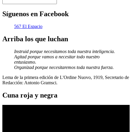
Síguenos en Facebook
567 El Espacio
Arriba los que luchan
Instruid porque necesitamos toda nuestra inteligencia.
Agitad porque vamos a necesitar todo nuestro
entusiasmo.
Organizad porque necesitaremos toda nuestra fuerza.
Lema de la primera edición de L'Ordine Nuovo, 1919, Secretario de
Redacción: Antonio Gramsci.
Cuna roja y negra