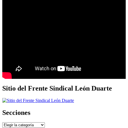
Sitio del Frente Sindical León Duarte
Secciones
Secciones