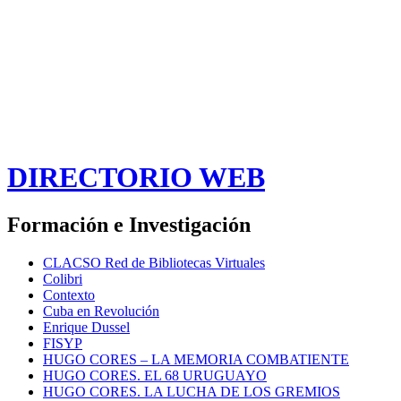
DIRECTORIO WEB
Formación e Investigación
CLACSO Red de Bibliotecas Virtuales
Colibri
Contexto
Cuba en Revolución
Enrique Dussel
FISYP
HUGO CORES – LA MEMORIA COMBATIENTE
HUGO CORES. EL 68 URUGUAYO
HUGO CORES. LA LUCHA DE LOS GREMIOS