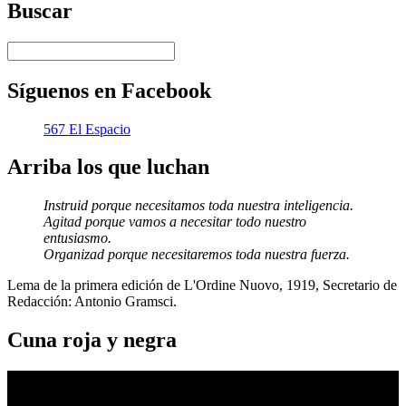
Buscar
Síguenos en Facebook
567 El Espacio
Arriba los que luchan
Instruid porque necesitamos toda nuestra inteligencia.
Agitad porque vamos a necesitar todo nuestro
entusiasmo.
Organizad porque necesitaremos toda nuestra fuerza.
Lema de la primera edición de L'Ordine Nuovo, 1919, Secretario de
Redacción: Antonio Gramsci.
Cuna roja y negra