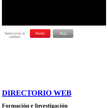
DIRECTORIO WEB
Formación e Investigación