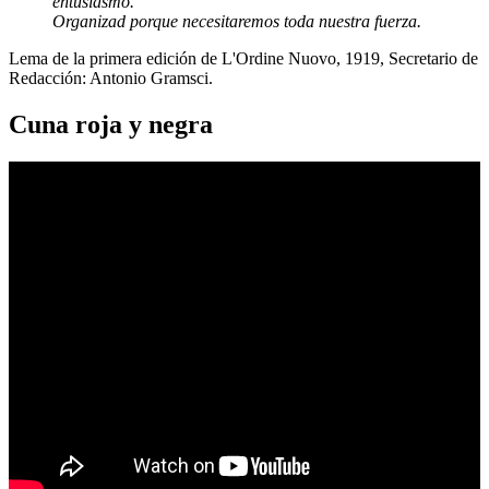
entusiasmo.
Organizad porque necesitaremos toda nuestra fuerza.
Lema de la primera edición de L'Ordine Nuovo, 1919, Secretario de
Redacción: Antonio Gramsci.
Cuna roja y negra