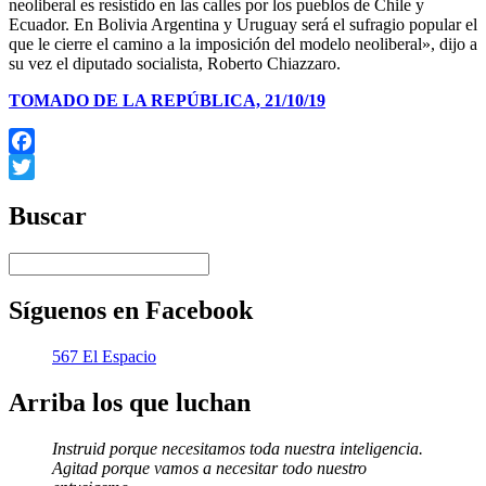
neoliberal es resistido en las calles por los pueblos de Chile y
Ecuador. En Bolivia Argentina y Uruguay será el sufragio popular el
que le cierre el camino a la imposición del modelo neoliberal», dijo a
su vez el diputado socialista, Roberto Chiazzaro.
TOMADO DE LA REPÚBLICA, 21/10/19
Facebook
Twitter
Buscar
Síguenos en Facebook
567 El Espacio
Arriba los que luchan
Instruid porque necesitamos toda nuestra inteligencia.
Agitad porque vamos a necesitar todo nuestro