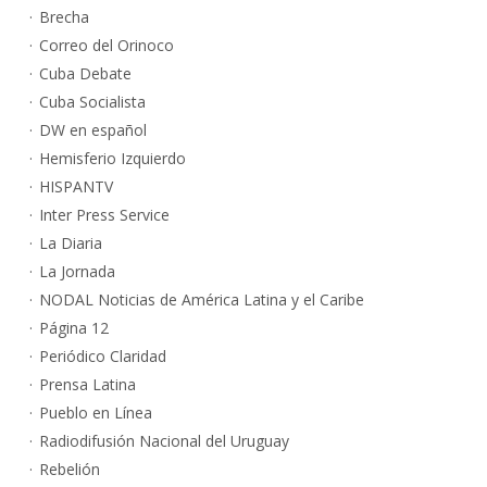
Brecha
Correo del Orinoco
Cuba Debate
Cuba Socialista
DW en español
Hemisferio Izquierdo
HISPANTV
Inter Press Service
La Diaria
La Jornada
NODAL Noticias de América Latina y el Caribe
Página 12
Periódico Claridad
Prensa Latina
Pueblo en Línea
Radiodifusión Nacional del Uruguay
Rebelión