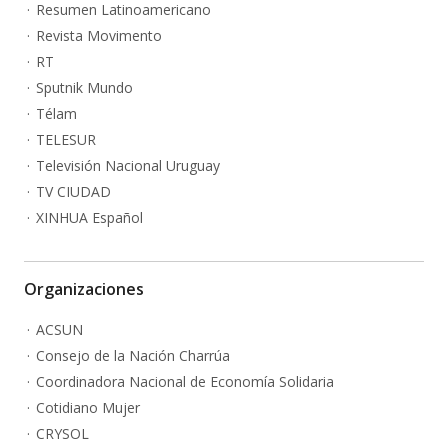
Resumen Latinoamericano
Revista Movimento
RT
Sputnik Mundo
Télam
TELESUR
Televisión Nacional Uruguay
TV CIUDAD
XINHUA Español
Organizaciones
ACSUN
Consejo de la Nación Charrúa
Coordinadora Nacional de Economía Solidaria
Cotidiano Mujer
CRYSOL