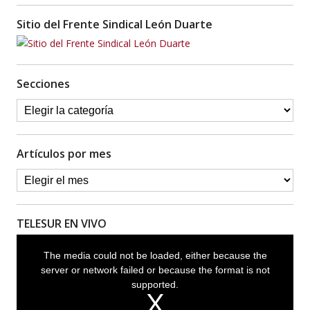
Sitio del Frente Sindical León Duarte
Secciones
Artículos por mes
TELESUR EN VIVO