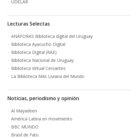
UDELAR
Lecturas Selectas
ANÁFORAS Biblioteca digital del Uruguay
Biblioteca Ayacucho Digital
Biblioteca Digital (RAE)
Biblioteca Nacional de Uruguay
Biblioteca Virtual Cervantes
La Biblioteca Más Liviana del Mundo
Noticias, periodismo y opinión
Al Mayadeen
América Latina en movimiento
BBC MUNDO
Brasil de Fato