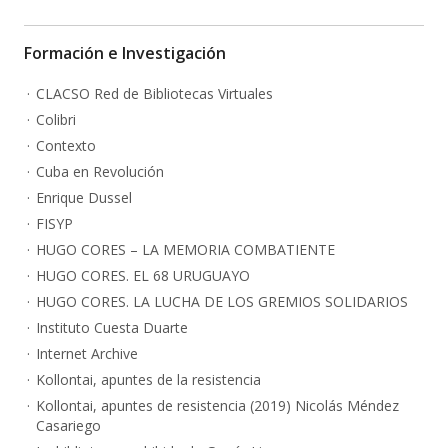
Formación e Investigación
CLACSO Red de Bibliotecas Virtuales
Colibri
Contexto
Cuba en Revolución
Enrique Dussel
FISYP
HUGO CORES – LA MEMORIA COMBATIENTE
HUGO CORES. EL 68 URUGUAYO
HUGO CORES. LA LUCHA DE LOS GREMIOS SOLIDARIOS
Instituto Cuesta Duarte
Internet Archive
Kollontai, apuntes de la resistencia
Kollontai, apuntes de resistencia (2019) Nicolás Méndez
Casariego