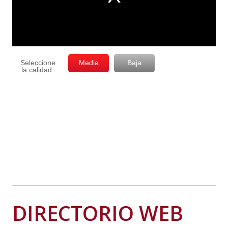
DIRECTORIO WEB