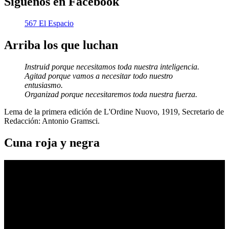
Síguenos en Facebook
567 El Espacio
Arriba los que luchan
Instruid porque necesitamos toda nuestra inteligencia.
Agitad porque vamos a necesitar todo nuestro
entusiasmo.
Organizad porque necesitaremos toda nuestra fuerza.
Lema de la primera edición de L'Ordine Nuovo, 1919, Secretario de
Redacción: Antonio Gramsci.
Cuna roja y negra