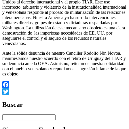
Unidos al derecho internacional y al propio TIAR. Este uso
incorrecto, arbitrario y violatorio de la institucionalidad internacional
y venezolana responde al proceso de militarización de las relaciones
interamericanas. Nuestra América ya ha sufrido intervenciones
militares directas, golpes de estado y dictaduras respaldadas por
Washington. La utilización de este mecanismo obsoleto es una clara
demostración de las imperiosas necesidades de EE. UU. por
asegurarse el control y el saqueo de los recursos naturales
venezolanos.
Ante la sólida denuncia de nuestro Canciller Rodolfo Nin Novoa,
manifiestamos nuestro acuerdo con el retiro de Uruguay del TIAR y
su denuncia ante la OEA. Asimismo, reiteramos nuestra solidaridad
con el pueblo venezolano y repudiamos la agresión infame de la que
es objeto.
Facebook
Twitter
Buscar