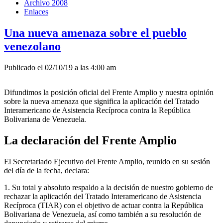
Archivo 2008
Enlaces
Una nueva amenaza sobre el pueblo
venezolano
Publicado el 02/10/19 a las 4:00 am
Difundimos la posición oficial del Frente Amplio y nuestra opinión
sobre la nueva amenaza que significa la aplicación del Tratado
Interamericano de Asistencia Recíproca contra la República
Bolivariana de Venezuela.
La declaración del Frente Amplio
El Secretariado Ejecutivo del Frente Amplio, reunido en su sesión
del día de la fecha, declara:
1. Su total y absoluto respaldo a la decisión de nuestro gobierno de
rechazar la aplicación del Tratado Interamericano de Asistencia
Recíproca (TIAR) con el objetivo de actuar contra la República
Bolivariana de Venezuela, así como también a su resolución de