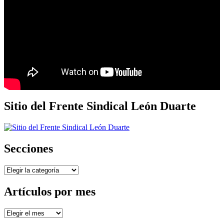
Sitio del Frente Sindical León Duarte
Secciones
Secciones
Artículos por mes
Artículos
por